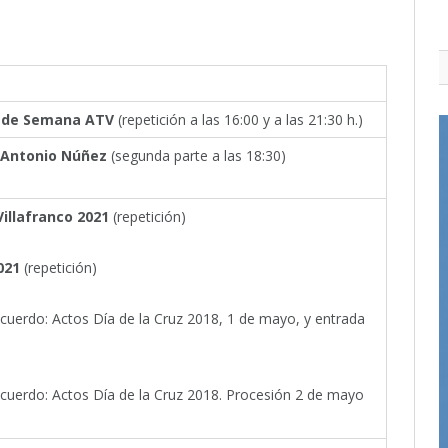
n de Semana ATV
(repetición a las 16:00 y a las 21:30 h.)
 Antonio Núñez
(segunda parte a las 18:30)
Villafranco 2021
(repetición)
2021
(repetición)
ecuerdo: Actos Día de la Cruz 2018, 1 de mayo, y entrada
ecuerdo: Actos Día de la Cruz 2018. Procesión 2 de mayo