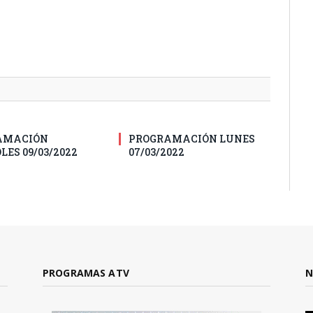
AMACIÓN
PROGRAMACIÓN LUNES
LES 09/03/2022
07/03/2022
PROGRAMAS ATV
N