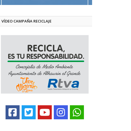
VÍDEO CAMPAÑA RECICLAJE