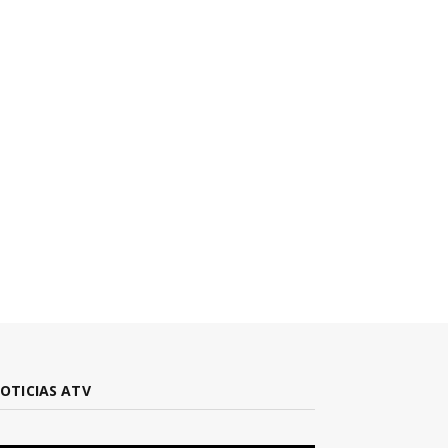
OTICIAS ATV