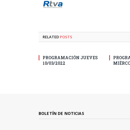
RELATED
POSTS
PROGRAMACIÓN JUEVES
PROGR
10/03/2022
MIÉRCO
BOLETÍN DE NOTICIAS