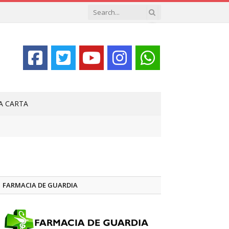
LA CARTA
FARMACIA DE GUARDIA