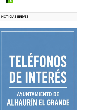
NOTICIAS BREVES