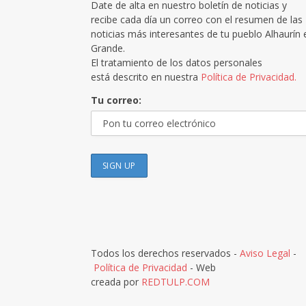
Date de alta en nuestro boletín de noticias y
recibe cada día un correo con el resumen de las
noticias más interesantes de tu pueblo Alhaurín 
Grande.
El tratamiento de los datos personales
está descrito en nuestra
Política de Privacidad.
Tu correo:
Todos los derechos reservados -
Aviso Legal
-
Política de Privacidad
- Web
creada por
REDTULP.COM