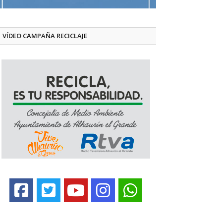
VÍDEO CAMPAÑA RECICLAJE