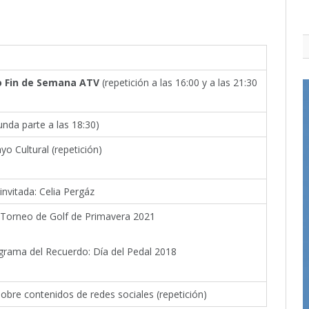
o Fin de Semana ATV
(repetición a las 16:00 y a las 21:30
nda parte a las 18:30)
yo Cultural (repetición)
 invitada: Celia Pergáz
: Torneo de Golf de Primavera 2021
grama del Recuerdo: Día del Pedal 2018
obre contenidos de redes sociales (repetición)