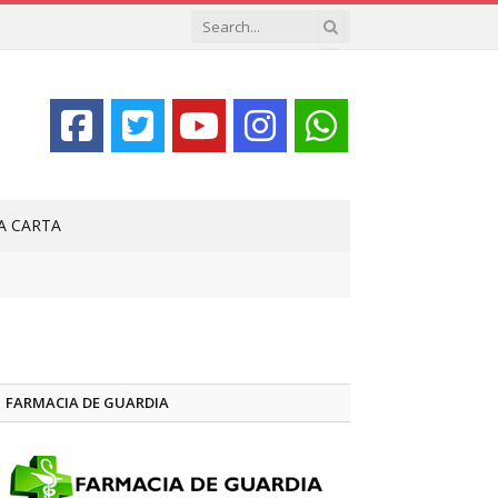
LA CARTA
FARMACIA DE GUARDIA