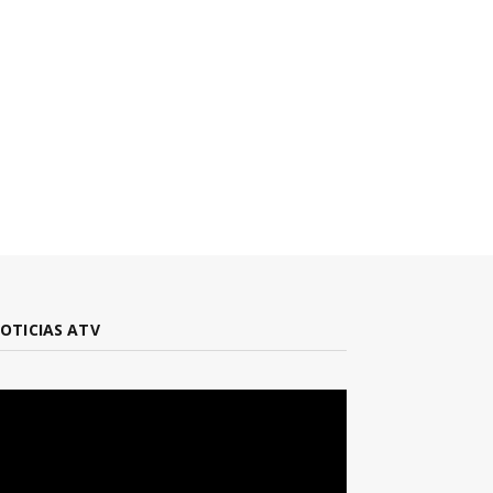
OTICIAS ATV