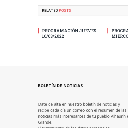
RELATED
POSTS
PROGRAMACIÓN JUEVES
PROGR
10/03/2022
MIÉRCO
BOLETÍN DE NOTICIAS
Date de alta en nuestro boletín de noticias y
recibe cada día un correo con el resumen de las
noticias más interesantes de tu pueblo Alhaurín 
Grande.