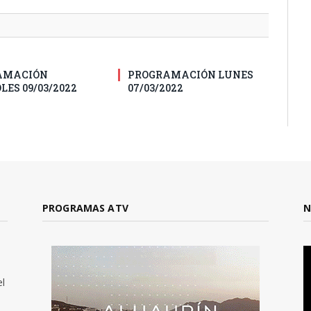
AMACIÓN
PROGRAMACIÓN LUNES
LES 09/03/2022
07/03/2022
PROGRAMAS ATV
N
el