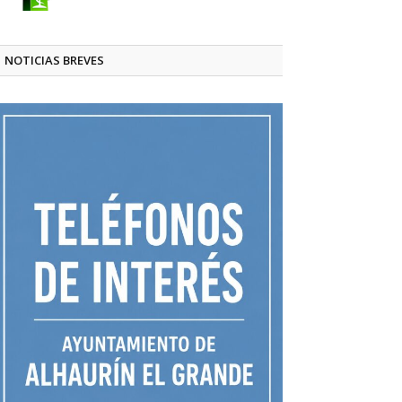
NOTICIAS BREVES