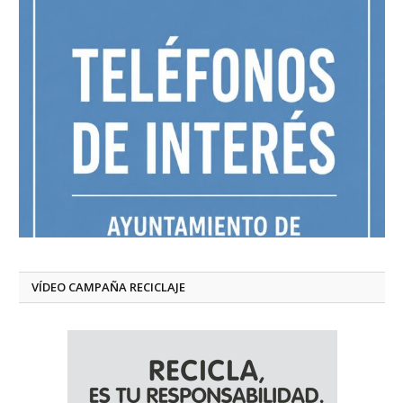
VÍDEO CAMPAÑA RECICLAJE