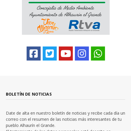
BOLETÍN DE NOTICIAS
Date de alta en nuestro boletín de noticias y recibe cada día un
correo con el resumen de las noticias más interesantes de tu
pueblo Alhaurín el Grande.