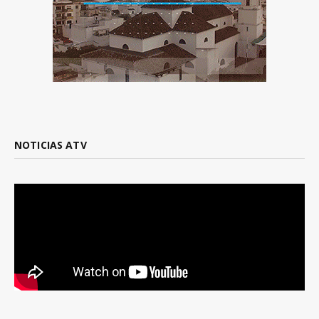
NOTICIAS ATV