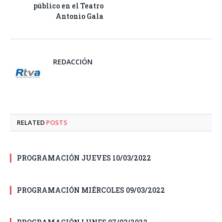
público en el Teatro
Antonio Gala
REDACCIÓN
RELATED
POSTS
PROGRAMACIÓN JUEVES 10/03/2022
PROGRAMACIÓN MIÉRCOLES 09/03/2022