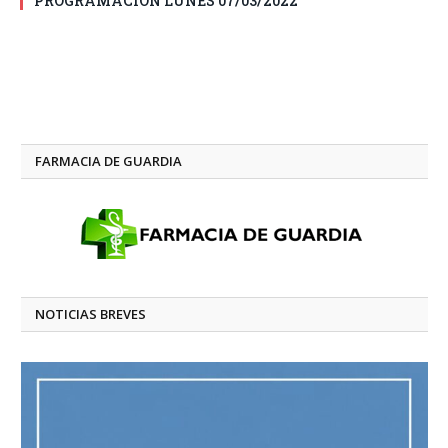
PROGRAMACIÓN LUNES 07/03/2022
FARMACIA DE GUARDIA
NOTICIAS BREVES