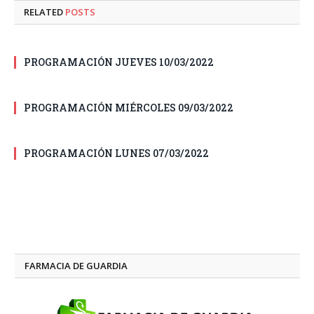
RELATED
POSTS
PROGRAMACIÓN JUEVES 10/03/2022
PROGRAMACIÓN MIÉRCOLES 09/03/2022
PROGRAMACIÓN LUNES 07/03/2022
FARMACIA DE GUARDIA