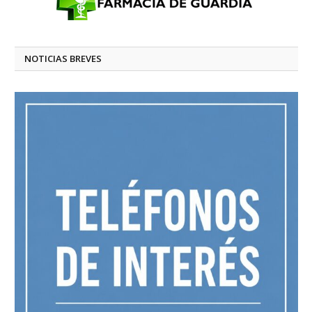
NOTICIAS BREVES