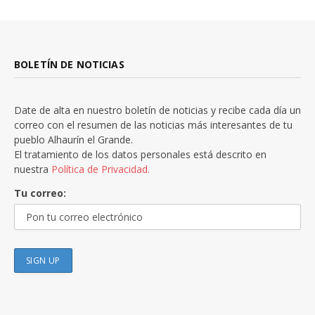
BOLETÍN DE NOTICIAS
Date de alta en nuestro boletín de noticias y recibe cada día un
correo con el resumen de las noticias más interesantes de tu
pueblo Alhaurín el Grande.
El tratamiento de los datos personales está descrito en
nuestra
Política de Privacidad.
Tu correo: