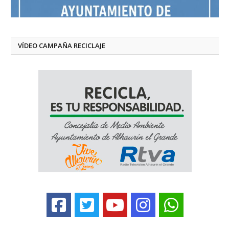
VÍDEO CAMPAÑA RECICLAJE