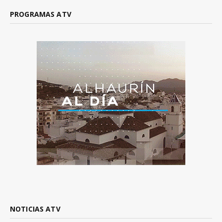
PROGRAMAS ATV
NOTICIAS ATV