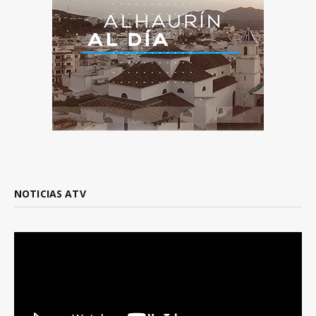
NOTICIAS ATV