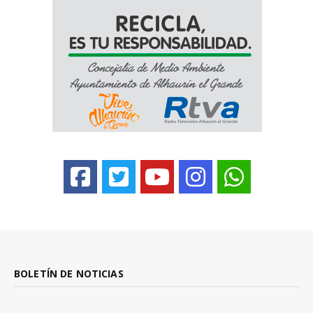
BOLETÍN DE NOTICIAS