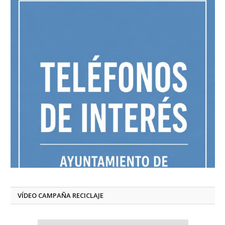
VÍDEO CAMPAÑA RECICLAJE