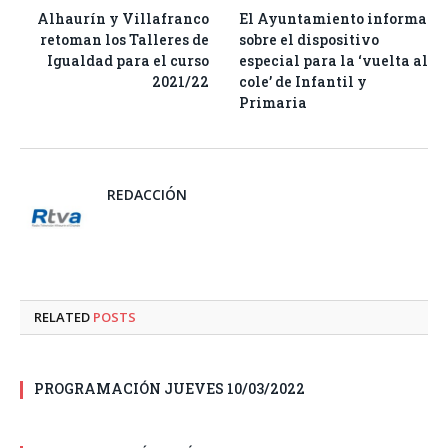
Alhaurín y Villafranco
El Ayuntamiento informa
retoman los Talleres de
sobre el dispositivo
Igualdad para el curso
especial para la ‘vuelta al
2021/22
cole’ de Infantil y
Primaria
REDACCIÓN
RELATED
POSTS
PROGRAMACIÓN JUEVES 10/03/2022