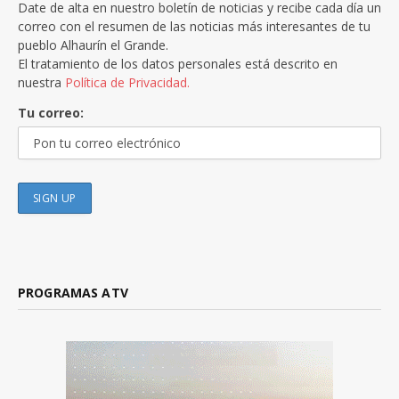
Date de alta en nuestro boletín de noticias y recibe cada día un
correo con el resumen de las noticias más interesantes de tu
pueblo Alhaurín el Grande.
El tratamiento de los datos personales está descrito en
nuestra
Política de Privacidad.
Tu correo:
PROGRAMAS ATV