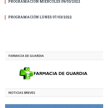
PROGRAMACIÓN MIÉRCOLES 09/03/2022
PROGRAMACIÓN LUNES 07/03/2022
FARMACIA DE GUARDIA
NOTICIAS BREVES