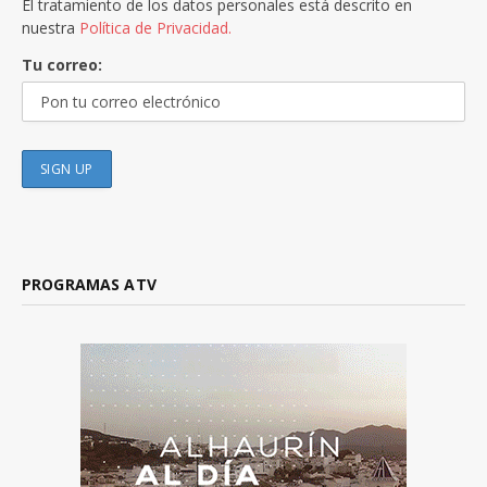
El tratamiento de los datos personales está descrito en
nuestra
Política de Privacidad.
Tu correo:
PROGRAMAS ATV