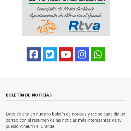
BOLETÍN DE NOTICIAS
Date de alta en nuestro boletín de noticias y recibe cada día un
correo con el resumen de las noticias más interesantes de tu
pueblo Alhaurín el Grande.