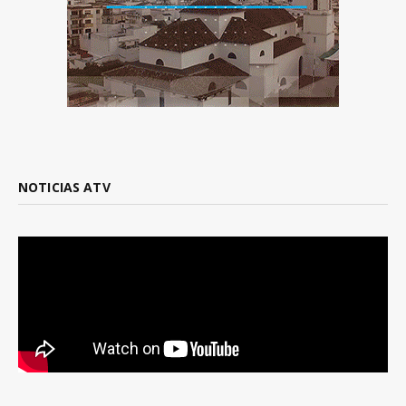
NOTICIAS ATV