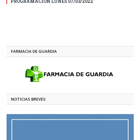
PROGRAMACIÓN LUNES 07/03/2022
FARMACIA DE GUARDIA
NOTICIAS BREVES