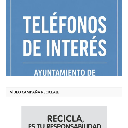
VÍDEO CAMPAÑA RECICLAJE