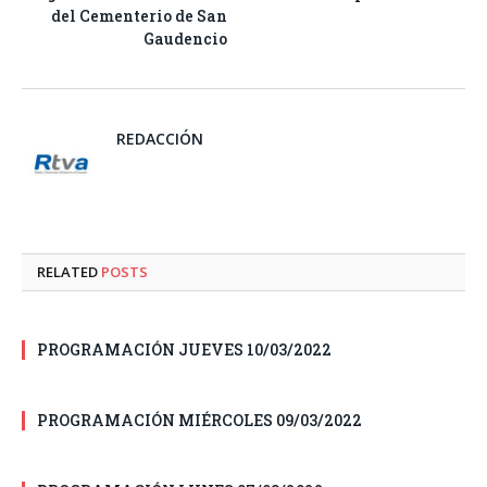
del Cementerio de San
Gaudencio
REDACCIÓN
RELATED
POSTS
PROGRAMACIÓN JUEVES 10/03/2022
PROGRAMACIÓN MIÉRCOLES 09/03/2022