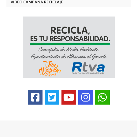
VÍDEO CAMPAÑA RECICLAJE