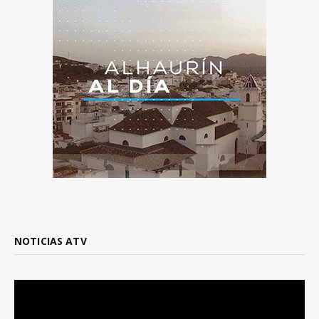
NOTICIAS ATV