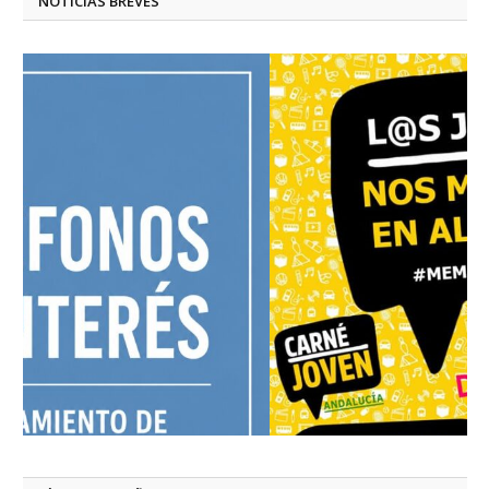
NOTICIAS BREVES