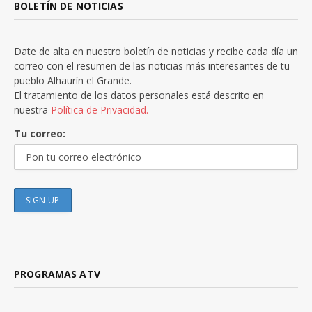
BOLETÍN DE NOTICIAS
Date de alta en nuestro boletín de noticias y recibe cada día un
correo con el resumen de las noticias más interesantes de tu
pueblo Alhaurín el Grande.
El tratamiento de los datos personales está descrito en
nuestra
Política de Privacidad.
Tu correo:
PROGRAMAS ATV