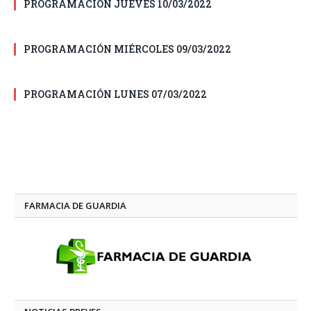
PROGRAMACIÓN JUEVES 10/03/2022
PROGRAMACIÓN MIÉRCOLES 09/03/2022
PROGRAMACIÓN LUNES 07/03/2022
FARMACIA DE GUARDIA