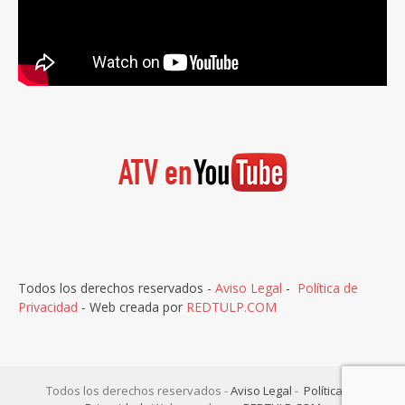
Todos los derechos reservados -
Aviso Legal
-
Política de
Privacidad
- Web creada por
REDTULP.COM
Todos los derechos reservados -
Aviso Legal
-
Política de