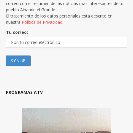
correo con el resumen de las noticias más interesantes de tu
pueblo Alhaurín el Grande.
El tratamiento de los datos personales está descrito en
nuestra
Política de Privacidad.
Tu correo:
PROGRAMAS ATV