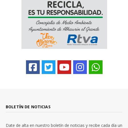
BOLETÍN DE NOTICIAS
Date de alta en nuestro boletín de noticias y recibe cada día un