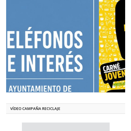
VÍDEO CAMPAÑA RECICLAJE