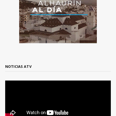
NOTICIAS ATV