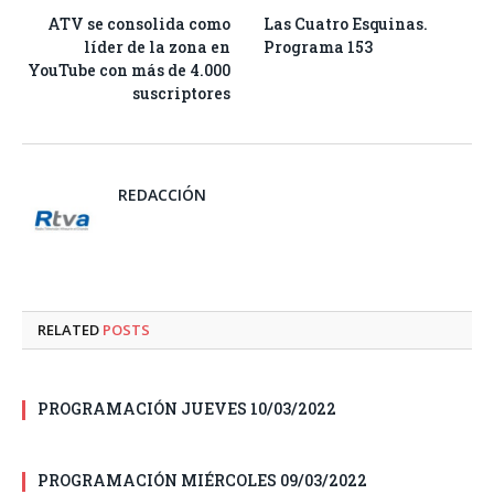
ATV se consolida como
Las Cuatro Esquinas.
líder de la zona en
Programa 153
YouTube con más de 4.000
suscriptores
REDACCIÓN
RELATED
POSTS
PROGRAMACIÓN JUEVES 10/03/2022
PROGRAMACIÓN MIÉRCOLES 09/03/2022