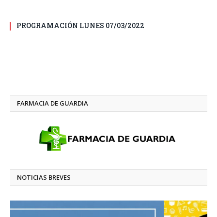
PROGRAMACIÓN LUNES 07/03/2022
FARMACIA DE GUARDIA
NOTICIAS BREVES