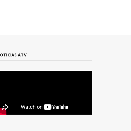
OTICIAS ATV