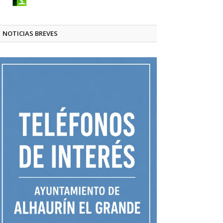
NOTICIAS BREVES