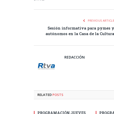
PREVIOUS ARTICL
Sesión informativa para pymes 
autónomos en la Casa de la Cultur
REDACCIÓN
RELATED
POSTS
PROGRAMACIÓN JUEVES
PROGR