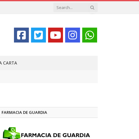
LA CARTA
FARMACIA DE GUARDIA