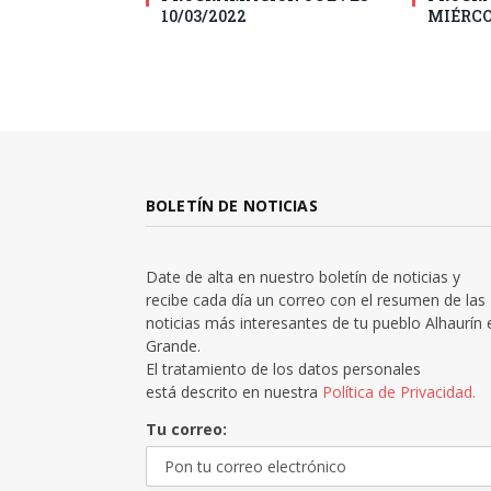
10/03/2022
MIÉRCO
BOLETÍN DE NOTICIAS
Date de alta en nuestro boletín de noticias y
recibe cada día un correo con el resumen de las
noticias más interesantes de tu pueblo Alhaurín 
Grande.
El tratamiento de los datos personales
está descrito en nuestra
Política de Privacidad.
Tu correo: