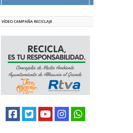
VÍDEO CAMPAÑA RECICLAJE