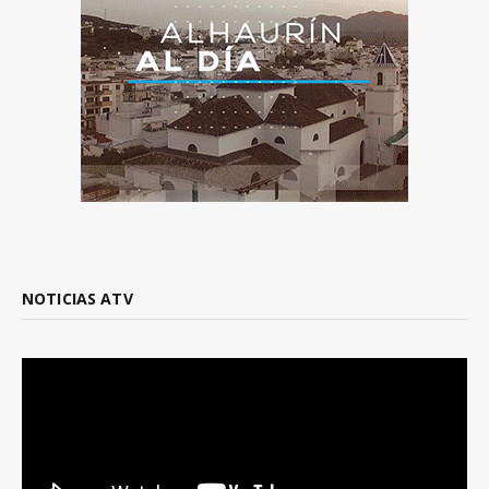
NOTICIAS ATV