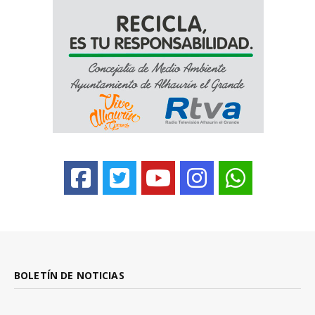
BOLETÍN DE NOTICIAS