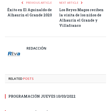
PREVIOUS ARTICLE
NEXT ARTICLE
Éxito en El Aguinaldo de
Los Reyes Magos reciben
Alhaurín el Grande 2020
la visita de los niños de
Alhaurín el Grande y
Villafranco
REDACCIÓN
RELATED
POSTS
PROGRAMACIÓN JUEVES 10/03/2022