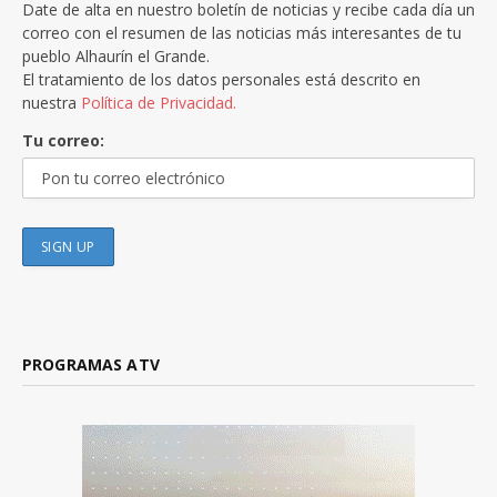
Date de alta en nuestro boletín de noticias y recibe cada día un
correo con el resumen de las noticias más interesantes de tu
pueblo Alhaurín el Grande.
El tratamiento de los datos personales está descrito en
nuestra
Política de Privacidad.
Tu correo:
PROGRAMAS ATV