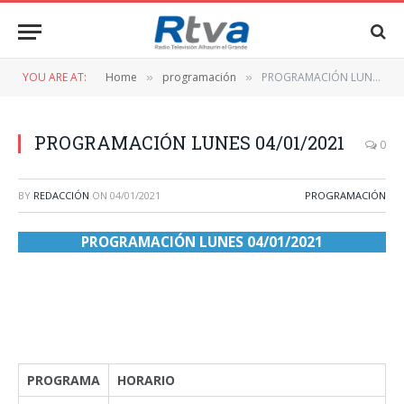
YOU ARE AT:
Home
programación
PROGRAMACIÓN LUNES 04/01/2021
»
»
PROGRAMACIÓN LUNES 04/01/2021
0
BY
REDACCIÓN
ON
04/01/2021
PROGRAMACIÓN
PROGRAMACIÓN LUNES 04/01/2021
PROGRAMA
HORARIO