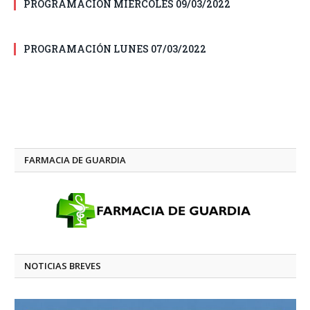
PROGRAMACIÓN MIÉRCOLES 09/03/2022
PROGRAMACIÓN LUNES 07/03/2022
FARMACIA DE GUARDIA
NOTICIAS BREVES