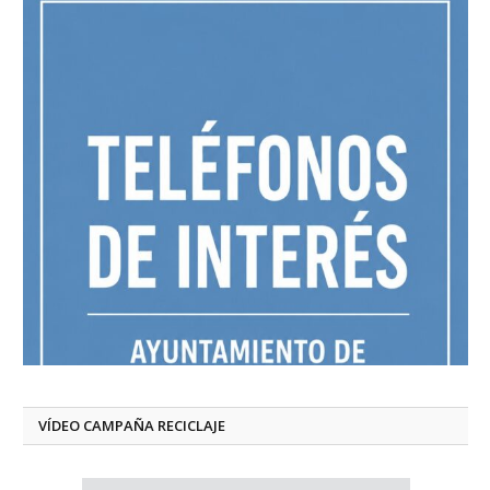
VÍDEO CAMPAÑA RECICLAJE