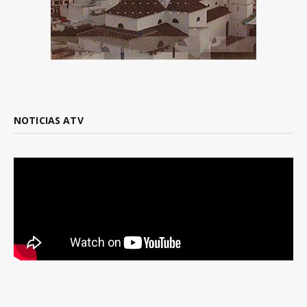
NOTICIAS ATV