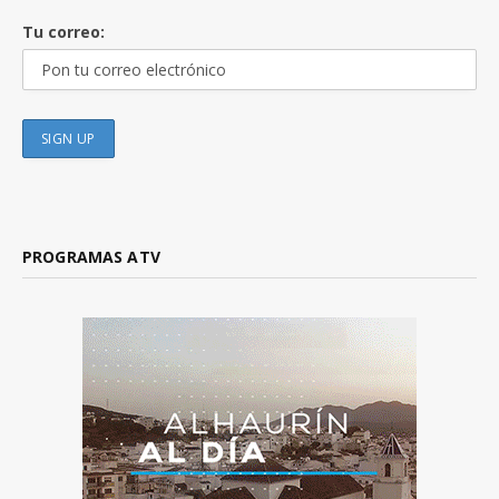
Tu correo:
PROGRAMAS ATV