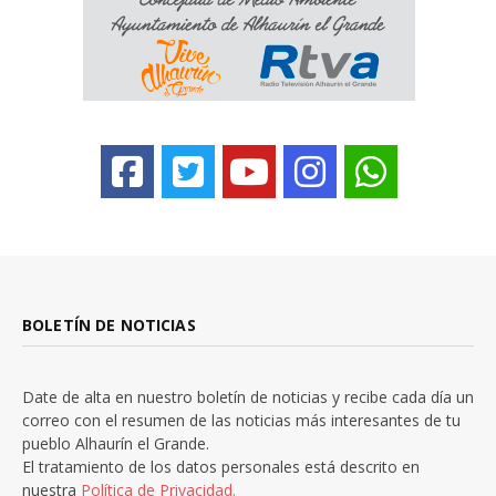
BOLETÍN DE NOTICIAS
Date de alta en nuestro boletín de noticias y recibe cada día un
correo con el resumen de las noticias más interesantes de tu
pueblo Alhaurín el Grande.
El tratamiento de los datos personales está descrito en
nuestra
Política de Privacidad.