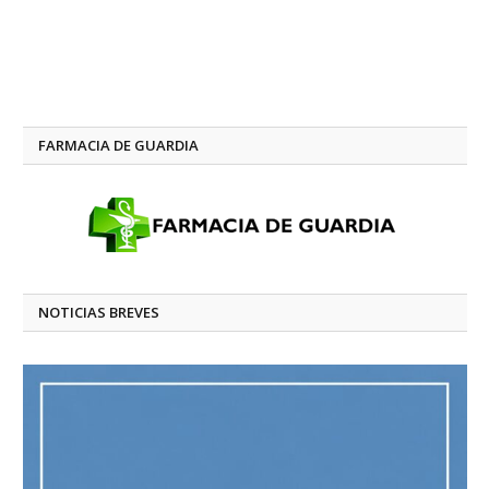
FARMACIA DE GUARDIA
NOTICIAS BREVES