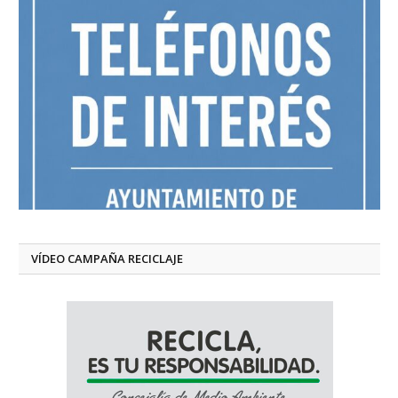
VÍDEO CAMPAÑA RECICLAJE