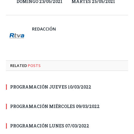
DOMINGO 23/05/2021
MARTES 25/05/2021
REDACCIÓN
RELATED
POSTS
PROGRAMACIÓN JUEVES 10/03/2022
PROGRAMACIÓN MIÉRCOLES 09/03/2022
PROGRAMACIÓN LUNES 07/03/2022