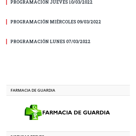
PROGRAMACIÓN JUEVES 10/03/2022
PROGRAMACIÓN MIÉRCOLES 09/03/2022
PROGRAMACIÓN LUNES 07/03/2022
FARMACIA DE GUARDIA