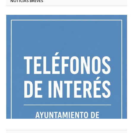
NOTICIAS BREVES