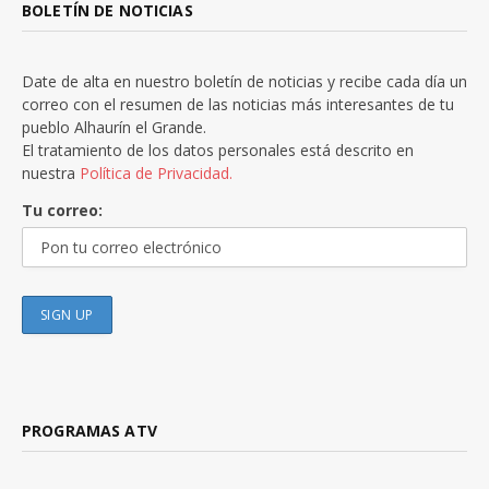
BOLETÍN DE NOTICIAS
Date de alta en nuestro boletín de noticias y recibe cada día un
correo con el resumen de las noticias más interesantes de tu
pueblo Alhaurín el Grande.
El tratamiento de los datos personales está descrito en
nuestra
Política de Privacidad.
Tu correo:
PROGRAMAS ATV