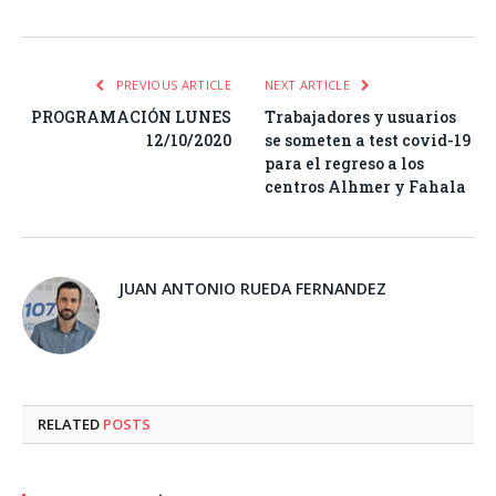
PREVIOUS ARTICLE
NEXT ARTICLE
PROGRAMACIÓN LUNES
Trabajadores y usuarios
12/10/2020
se someten a test covid-19
para el regreso a los
centros Alhmer y Fahala
JUAN ANTONIO RUEDA FERNANDEZ
RELATED
POSTS