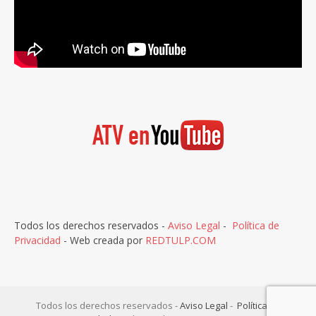
Todos los derechos reservados -
Aviso Legal
-
Política de
Privacidad
- Web creada por
REDTULP.COM
Todos los derechos reservados -
Aviso Legal
-
Política de