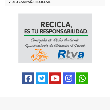
VÍDEO CAMPAÑA RECICLAJE