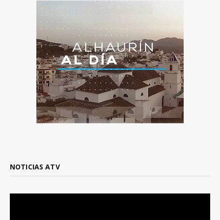
NOTICIAS ATV