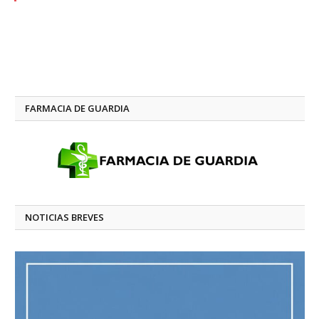
FARMACIA DE GUARDIA
NOTICIAS BREVES