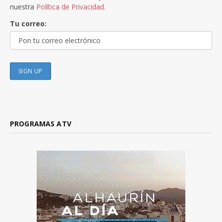
nuestra
Política de Privacidad.
Tu correo:
PROGRAMAS ATV