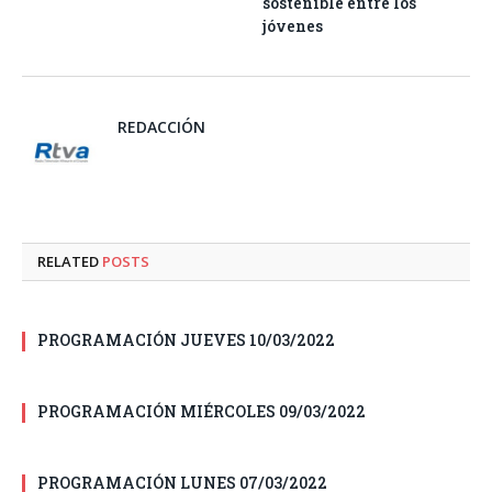
sostenible entre los
jóvenes
REDACCIÓN
RELATED
POSTS
PROGRAMACIÓN JUEVES 10/03/2022
PROGRAMACIÓN MIÉRCOLES 09/03/2022
PROGRAMACIÓN LUNES 07/03/2022