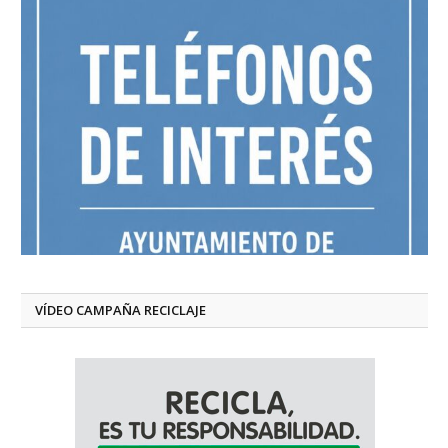
VÍDEO CAMPAÑA RECICLAJE