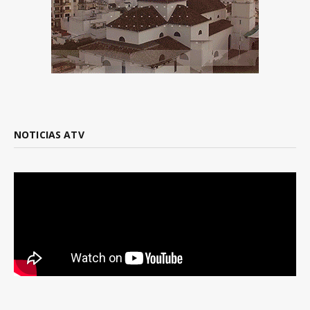
NOTICIAS ATV