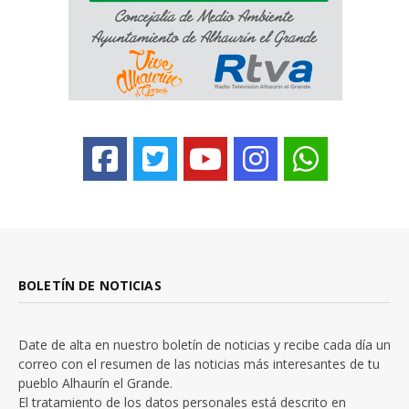
BOLETÍN DE NOTICIAS
Date de alta en nuestro boletín de noticias y recibe cada día un
correo con el resumen de las noticias más interesantes de tu
pueblo Alhaurín el Grande.
El tratamiento de los datos personales está descrito en