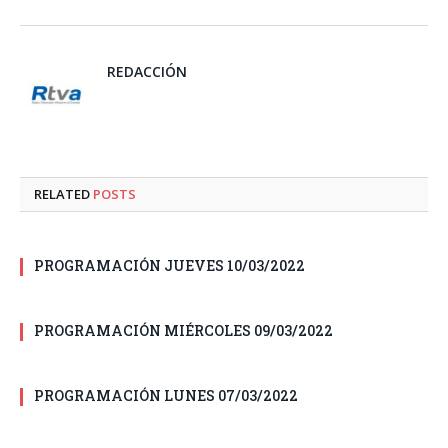
REDACCIÓN
RELATED
POSTS
PROGRAMACIÓN JUEVES 10/03/2022
PROGRAMACIÓN MIÉRCOLES 09/03/2022
PROGRAMACIÓN LUNES 07/03/2022