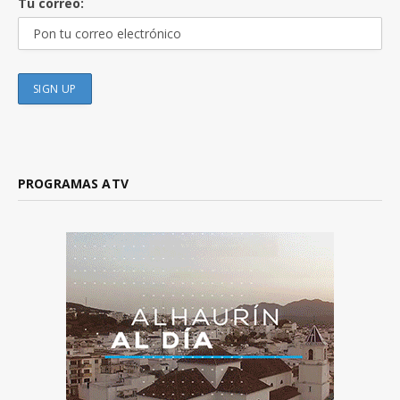
Tu correo:
PROGRAMAS ATV