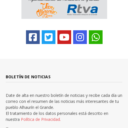
BOLETÍN DE NOTICIAS
Date de alta en nuestro boletín de noticias y recibe cada día un
correo con el resumen de las noticias más interesantes de tu
pueblo Alhaurín el Grande.
El tratamiento de los datos personales está descrito en
nuestra
Política de Privacidad.