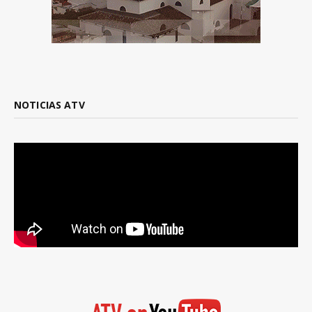
NOTICIAS ATV