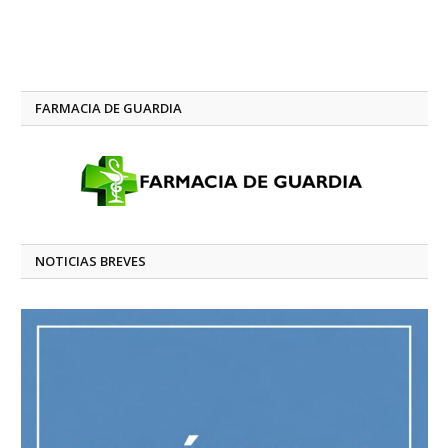
FARMACIA DE GUARDIA
NOTICIAS BREVES