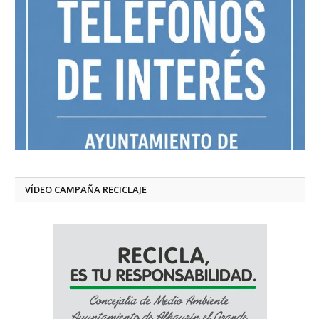
VÍDEO CAMPAÑA RECICLAJE