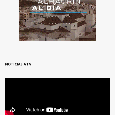
NOTICIAS ATV