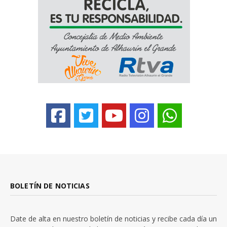
BOLETÍN DE NOTICIAS
Date de alta en nuestro boletín de noticias y recibe cada día un