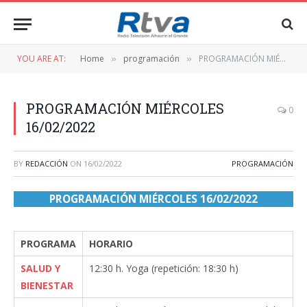
YOU ARE AT:
Home
programación
PROGRAMACIÓN MIÉRCOLES 16/02/2022
»
»
PROGRAMACIÓN MIÉRCOLES
0
16/02/2022
BY
REDACCIÓN
ON
16/02/2022
PROGRAMACIÓN
PROGRAMACIÓN MIÉRCOLES 16/02/2022
PROGRAMA
HORARIO
SALUD Y
12:30 h. Yoga (repetición: 18:30 h)
BIENESTAR