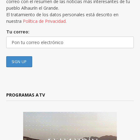
correo con el resumen de las noticias más interesantes de tu
pueblo Alhaurín el Grande.
El tratamiento de los datos personales está descrito en
nuestra
Política de Privacidad.
Tu correo:
PROGRAMAS ATV