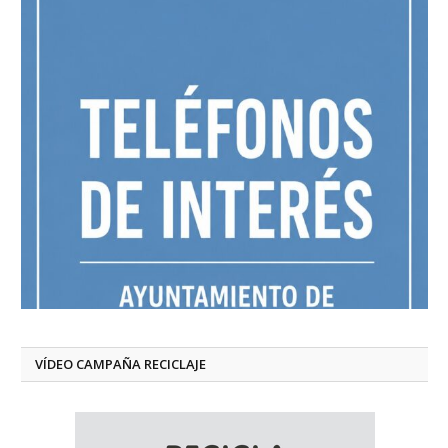
VÍDEO CAMPAÑA RECICLAJE