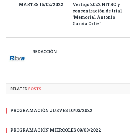
MARTES 15/02/2022
Vertigo 2022 NITRO y
concentración de trial
‘Memorial Antonio
García Ortiz’
REDACCIÓN
RELATED
POSTS
PROGRAMACIÓN JUEVES 10/03/2022
PROGRAMACIÓN MIÉRCOLES 09/03/2022