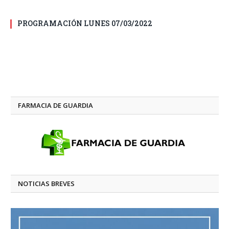
PROGRAMACIÓN LUNES 07/03/2022
FARMACIA DE GUARDIA
NOTICIAS BREVES