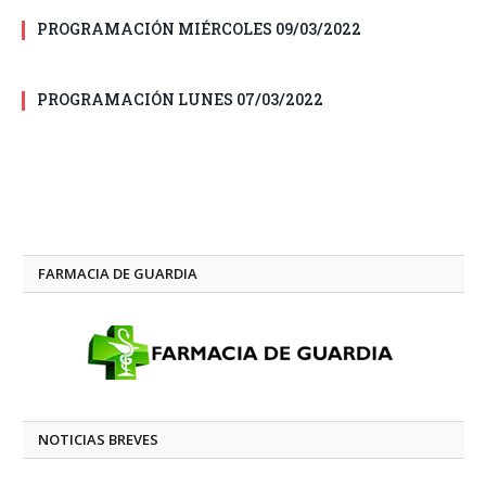
PROGRAMACIÓN MIÉRCOLES 09/03/2022
PROGRAMACIÓN LUNES 07/03/2022
FARMACIA DE GUARDIA
NOTICIAS BREVES