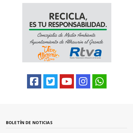
BOLETÍN DE NOTICIAS