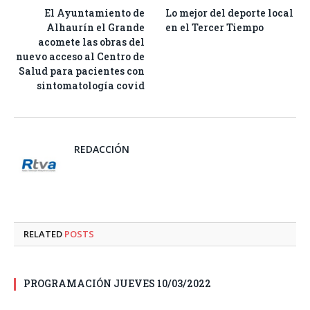
El Ayuntamiento de
Lo mejor del deporte local
Alhaurín el Grande
en el Tercer Tiempo
acomete las obras del
nuevo acceso al Centro de
Salud para pacientes con
sintomatología covid
REDACCIÓN
RELATED
POSTS
PROGRAMACIÓN JUEVES 10/03/2022