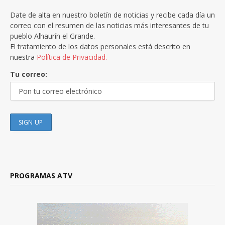
Date de alta en nuestro boletín de noticias y recibe cada día un
correo con el resumen de las noticias más interesantes de tu
pueblo Alhaurín el Grande.
El tratamiento de los datos personales está descrito en
nuestra
Política de Privacidad.
Tu correo:
PROGRAMAS ATV