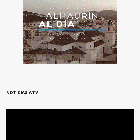
NOTICIAS ATV