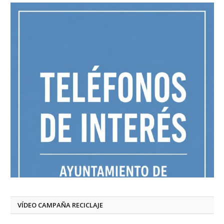
VÍDEO CAMPAÑA RECICLAJE