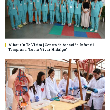
Alhaurín Te Visita | Centro de Atención Infantil
Temprana “Lucía Vivar Hidalgo”