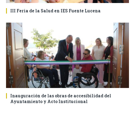
III Feria de la Salud en IES Fuente Lucena
Inauguración de las obras de accesibilidad del
Ayuntamiento y Acto Institucional