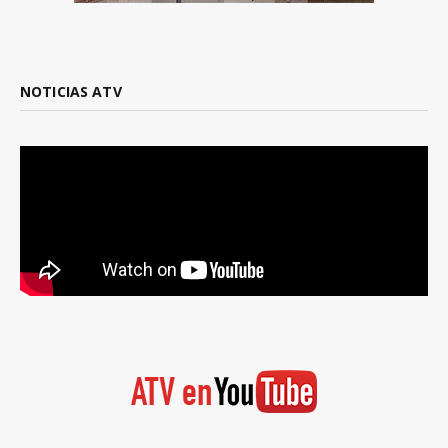
NOTICIAS ATV