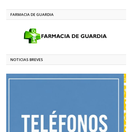
FARMACIA DE GUARDIA
NOTICIAS BREVES