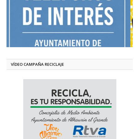
VÍDEO CAMPAÑA RECICLAJE