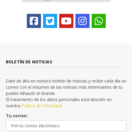
BOLETÍN DE NOTICIAS
Date de alta en nuestro boletín de noticias y recibe cada día un
correo con el resumen de las noticias más interesantes de tu
pueblo Alhaurín el Grande.
El tratamiento de los datos personales está descrito en
nuestra
Política de Privacidad.
Tu correo: