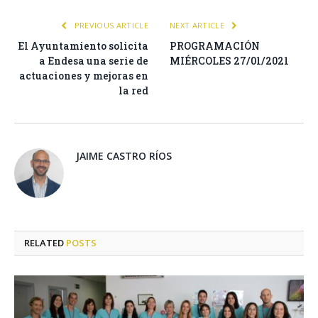
PREVIOUS ARTICLE
NEXT ARTICLE
El Ayuntamiento solicita
PROGRAMACIÓN
a Endesa una serie de
MIÉRCOLES 27/01/2021
actuaciones y mejoras en
la red
JAIME CASTRO RÍOS
RELATED
POSTS