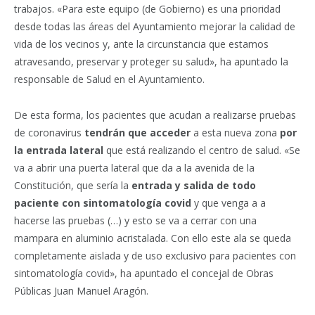
trabajos. «Para este equipo (de Gobierno) es una prioridad
desde todas las áreas del Ayuntamiento mejorar la calidad de
vida de los vecinos y, ante la circunstancia que estamos
atravesando, preservar y proteger su salud», ha apuntado la
responsable de Salud en el Ayuntamiento.
De esta forma, los pacientes que acudan a realizarse pruebas
de coronavirus
tendrán que acceder
a esta nueva zona
por
la entrada lateral
que está realizando el centro de salud. «Se
va a abrir una puerta lateral que da a la avenida de la
Constitución, que sería la
entrada y salida de todo
paciente con sintomatología covid
y que venga a a
hacerse las pruebas (…) y esto se va a cerrar con una
mampara en aluminio acristalada. Con ello este ala se queda
completamente aislada y de uso exclusivo para pacientes con
sintomatología covid», ha apuntado el concejal de Obras
Públicas Juan Manuel Aragón.