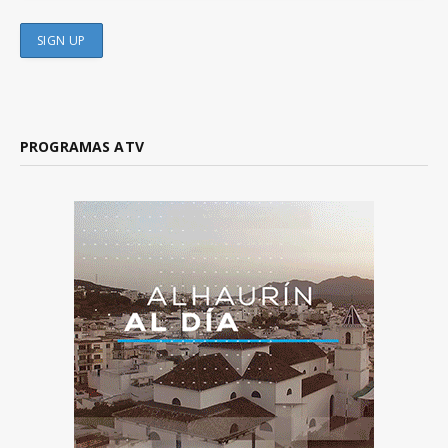
PROGRAMAS ATV