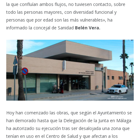
la que confluían ambos flujos, no tuviesen contacto, sobre
todo las personas mayores, con diversidad funcional y
personas que por edad son las más vulnerables», ha
informado la concejal de Sanidad
Belén Vera.
Hoy han comenzado las obras, que según el Ayuntamiento se
han demorado hasta que la Delegación de la Junta en Málaga
ha autorizado su ejecución tras ser desalojada una zona que
tenían en uso en el Centro de Salud y que afectan a los