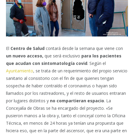
El
Centro de Salud
contará desde la semana que viene con
un nuevo acceso,
que será exclusivo
para los pacientes
que acudan con sintomatología covid
. Según el
Ayuntamiento
, se trata de un requerimiento del propio servicio
sanitario al consistorio con el fin de que quienes tengan
sospecha de haber contraído el coronavirus o hayan sido
llamados por los rastreadores, y el resto de usuarios entraran
por lugares distintos y
no compartieran espacio
. La
Concejalía de Obras se ha encargado del proyecto. «Se
pusieron manos a la obra y, tanto el concejal como la Oficina
Técnica, en menos de 24 horas ya tenían una propuesta que
hiciera eso, que en la parte del ascensor, que era una parte en