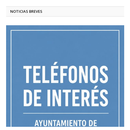
NOTICIAS BREVES