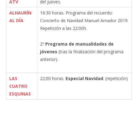
ATV
del jueves.
ALHAURÍN
16:30 horas. Programa del recuerdo:
AL DÍA
Concierto de Navidad Manuel Amador 2019.
Repetición a las 22:00h.
2º
Programa de manualidades de
jóvenes
(tras la finalización del programa
anterior).
LAS
22:00 horas.
Especial Navidad
. (repetición)
CUATRO
ESQUINAS