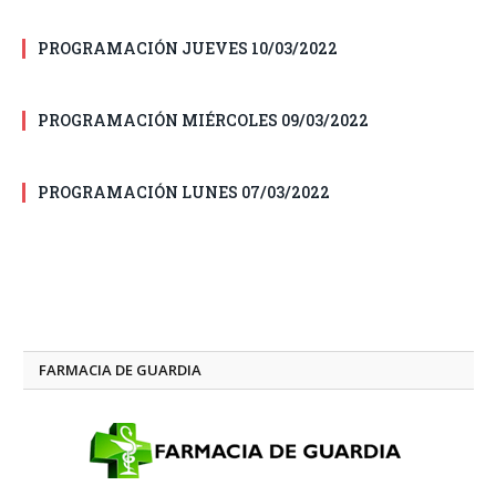
PROGRAMACIÓN JUEVES 10/03/2022
PROGRAMACIÓN MIÉRCOLES 09/03/2022
PROGRAMACIÓN LUNES 07/03/2022
FARMACIA DE GUARDIA