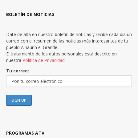
BOLETÍN DE NOTICIAS
Date de alta en nuestro boletín de noticias y recibe cada día un
correo con el resumen de las noticias más interesantes de tu
pueblo Alhaurín el Grande.
El tratamiento de los datos personales está descrito en
nuestra
Política de Privacidad.
Tu correo:
PROGRAMAS ATV