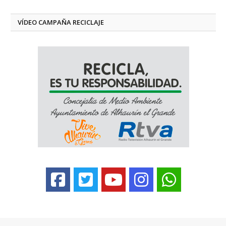
VÍDEO CAMPAÑA RECICLAJE