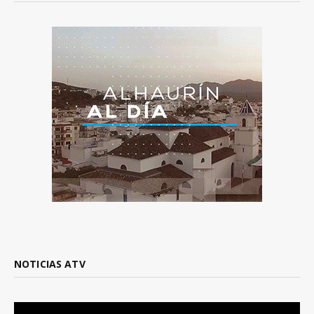
NOTICIAS ATV