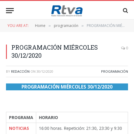
YOU ARE AT:
Home
programación
PROGRAMACIÓN MIÉRCOLES 30/12/2020
»
»
PROGRAMACIÓN MIÉRCOLES
0
30/12/2020
BY
REDACCIÓN
ON
30/12/2020
PROGRAMACIÓN
PROGRAMACIÓN MIÉRCOLES 30/12/2020
PROGRAMA
HORARIO
NOTICIAS
16:00 horas. Repetición: 21:30, 23:30 y 9:30