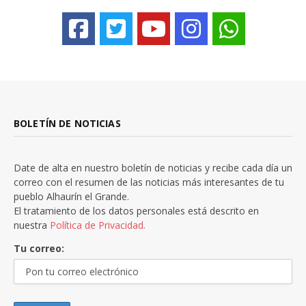
BOLETÍN DE NOTICIAS
Date de alta en nuestro boletín de noticias y recibe cada día un
correo con el resumen de las noticias más interesantes de tu
pueblo Alhaurín el Grande.
El tratamiento de los datos personales está descrito en
nuestra
Política de Privacidad.
Tu correo: