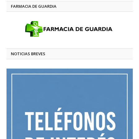
FARMACIA DE GUARDIA
NOTICIAS BREVES