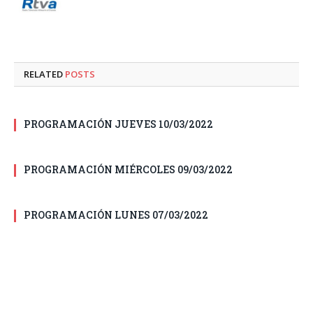
RELATED
POSTS
PROGRAMACIÓN JUEVES 10/03/2022
PROGRAMACIÓN MIÉRCOLES 09/03/2022
PROGRAMACIÓN LUNES 07/03/2022