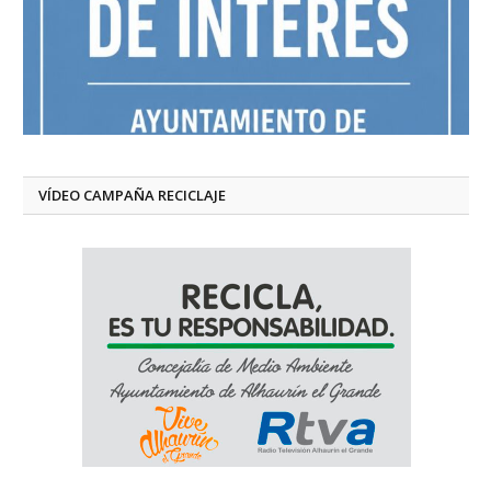
VÍDEO CAMPAÑA RECICLAJE