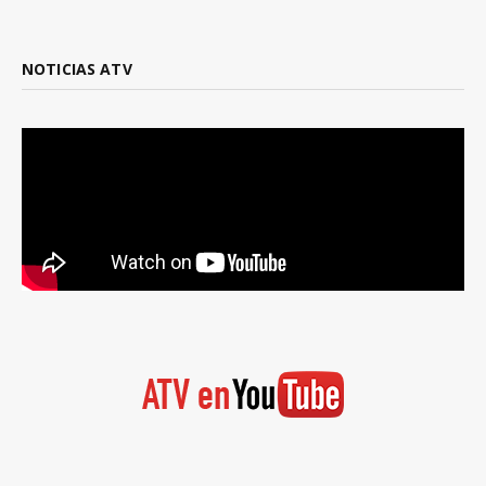
NOTICIAS ATV