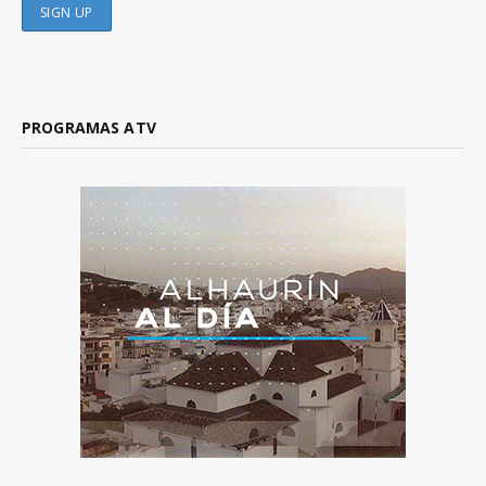
PROGRAMAS ATV