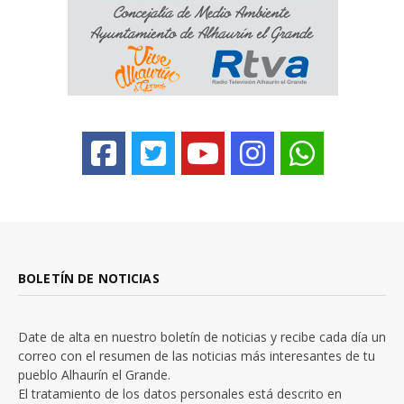
BOLETÍN DE NOTICIAS
Date de alta en nuestro boletín de noticias y recibe cada día un
correo con el resumen de las noticias más interesantes de tu
pueblo Alhaurín el Grande.
El tratamiento de los datos personales está descrito en