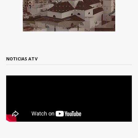
NOTICIAS ATV