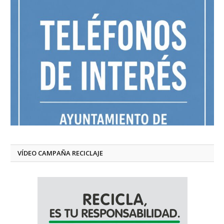
VÍDEO CAMPAÑA RECICLAJE