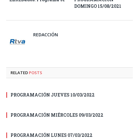
DOMINGO 15/08/2021
REDACCIÓN
RELATED
POSTS
PROGRAMACIÓN JUEVES 10/03/2022
PROGRAMACIÓN MIÉRCOLES 09/03/2022
PROGRAMACIÓN LUNES 07/03/2022