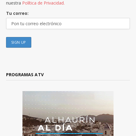
nuestra
Política de Privacidad.
Tu correo:
PROGRAMAS ATV