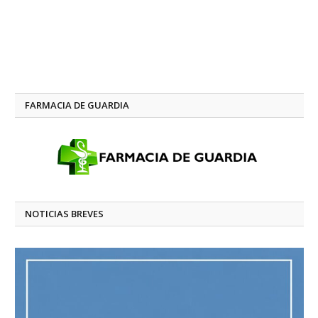
FARMACIA DE GUARDIA
NOTICIAS BREVES