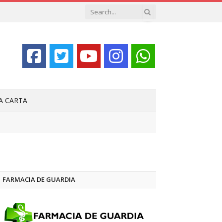
LA CARTA
FARMACIA DE GUARDIA