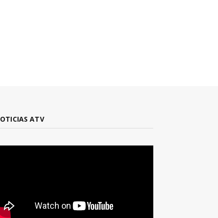
OTICIAS ATV