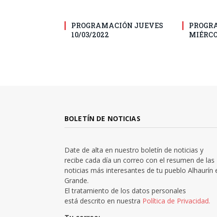
PROGRAMACIÓN JUEVES
PROGR
10/03/2022
MIÉRCO
BOLETÍN DE NOTICIAS
Date de alta en nuestro boletín de noticias y
recibe cada día un correo con el resumen de las
noticias más interesantes de tu pueblo Alhaurín 
Grande.
El tratamiento de los datos personales
está descrito en nuestra
Política de Privacidad.