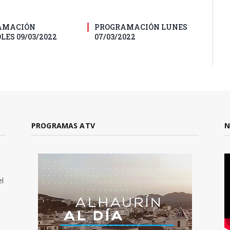
AMACIÓN
PROGRAMACIÓN LUNES
LES 09/03/2022
07/03/2022
PROGRAMAS ATV
N
el