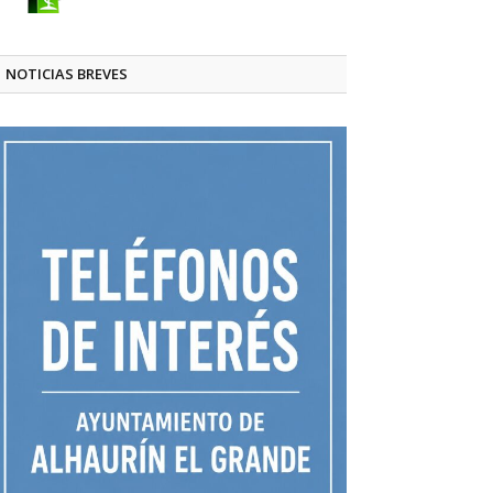
NOTICIAS BREVES