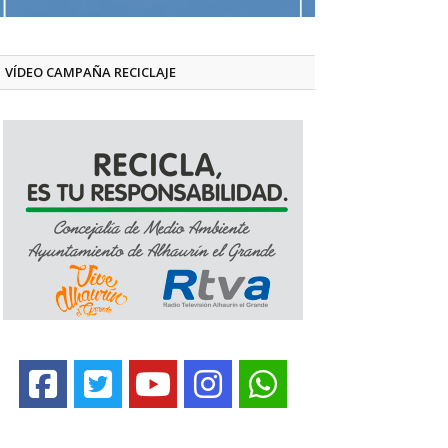
VÍDEO CAMPAÑA RECICLAJE