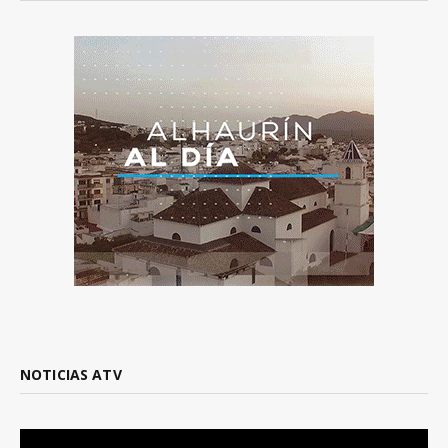
NOTICIAS ATV