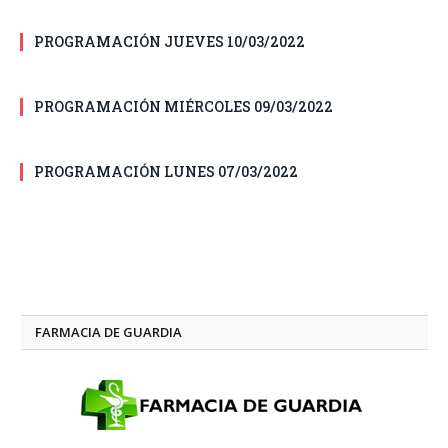
PROGRAMACIÓN JUEVES 10/03/2022
PROGRAMACIÓN MIÉRCOLES 09/03/2022
PROGRAMACIÓN LUNES 07/03/2022
FARMACIA DE GUARDIA