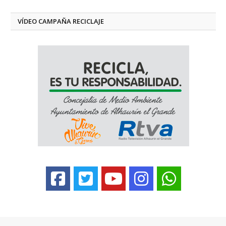
VÍDEO CAMPAÑA RECICLAJE