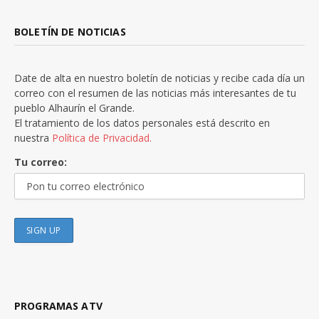
BOLETÍN DE NOTICIAS
Date de alta en nuestro boletín de noticias y recibe cada día un
correo con el resumen de las noticias más interesantes de tu
pueblo Alhaurín el Grande.
El tratamiento de los datos personales está descrito en
nuestra
Política de Privacidad.
Tu correo:
PROGRAMAS ATV