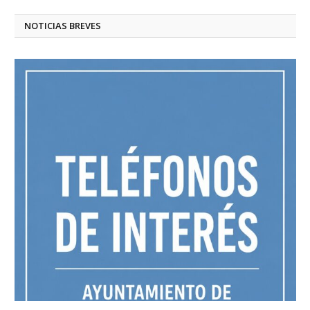
NOTICIAS BREVES