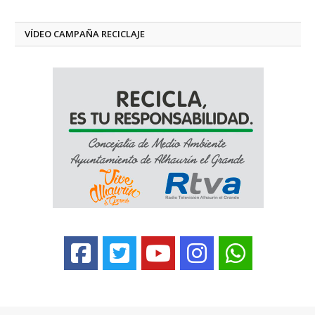
VÍDEO CAMPAÑA RECICLAJE