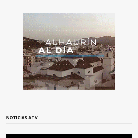
NOTICIAS ATV