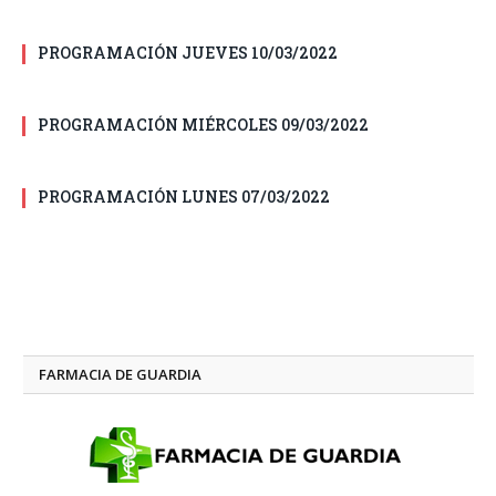
PROGRAMACIÓN JUEVES 10/03/2022
PROGRAMACIÓN MIÉRCOLES 09/03/2022
PROGRAMACIÓN LUNES 07/03/2022
FARMACIA DE GUARDIA