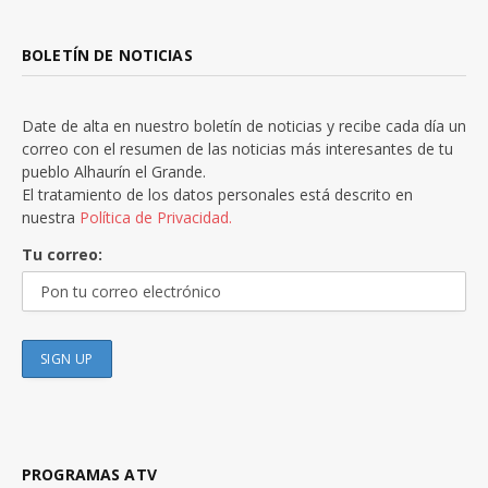
BOLETÍN DE NOTICIAS
Date de alta en nuestro boletín de noticias y recibe cada día un
correo con el resumen de las noticias más interesantes de tu
pueblo Alhaurín el Grande.
El tratamiento de los datos personales está descrito en
nuestra
Política de Privacidad.
Tu correo:
PROGRAMAS ATV