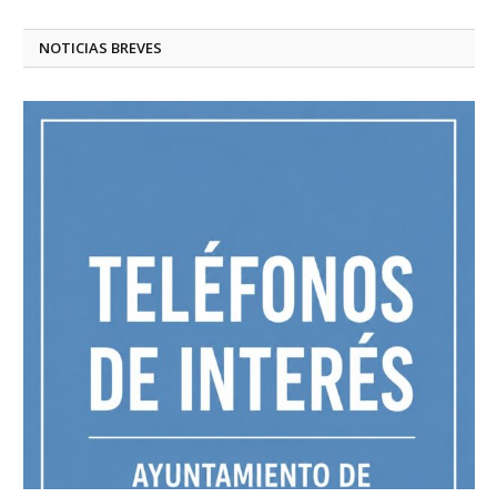
NOTICIAS BREVES