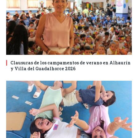
Clausuras de los campamentos de verano en Alhaurín
y Villa del Guadalhorce 2026