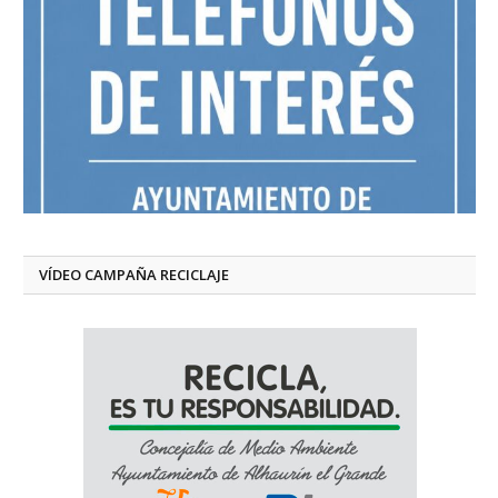
VÍDEO CAMPAÑA RECICLAJE