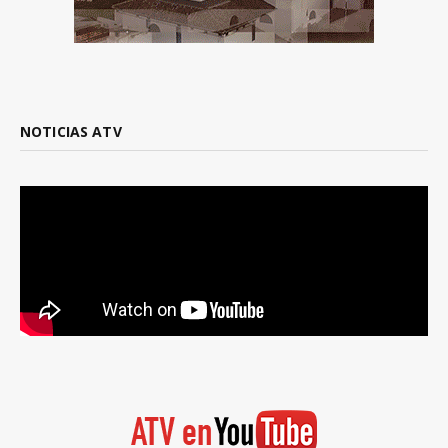
NOTICIAS ATV