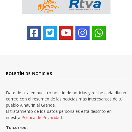
BOLETÍN DE NOTICIAS
Date de alta en nuestro boletín de noticias y recibe cada día un
correo con el resumen de las noticias más interesantes de tu
pueblo Alhaurín el Grande.
El tratamiento de los datos personales está descrito en
nuestra
Política de Privacidad.
Tu correo: