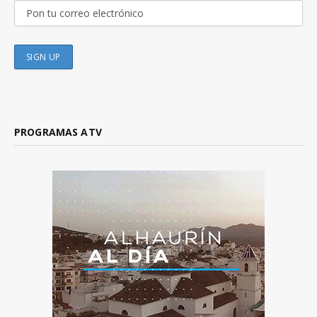
PROGRAMAS ATV