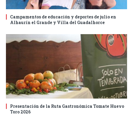
Campamentos de educación y deportes de julio en
Alhaurín el Grande y Villa del Guadalhorce
Presentación de la Ruta Gastronómica Tomate Huevo
Toro 2026