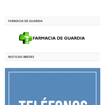
FARMACIA DE GUARDIA
NOTICIAS BREVES