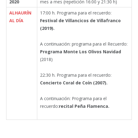
2020
mes a mes (repetición 16:00 y 21:30 h)
ALHAURÍN
17:00 h. Programa para el recuerdo:
AL DÍA
Festival de Villancicos de Villafranco
(2019).
A continuación: programa para el Recuerdo:
Programa Monte Los Olivos Navidad
(2018)
22:30 h. Programa para el recuerdo:
Concierto Coral de Coín (2007).
A continuación: Programa para el
recuerdo:
recital Peña Flamenca.