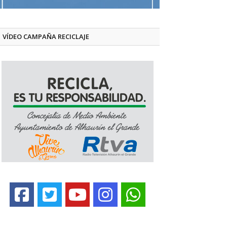
VÍDEO CAMPAÑA RECICLAJE