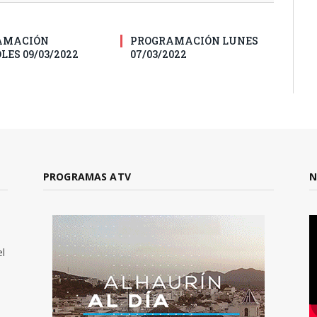
AMACIÓN
PROGRAMACIÓN LUNES
LES 09/03/2022
07/03/2022
PROGRAMAS ATV
N
el