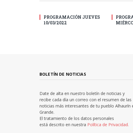
PROGRAMACIÓN JUEVES
PROGR
10/03/2022
MIÉRCO
BOLETÍN DE NOTICIAS
Date de alta en nuestro boletín de noticias y
recibe cada día un correo con el resumen de las
noticias más interesantes de tu pueblo Alhaurín 
Grande.
El tratamiento de los datos personales
está descrito en nuestra
Política de Privacidad.