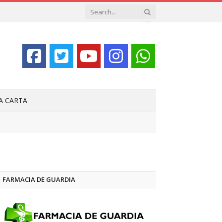
LA CARTA
FARMACIA DE GUARDIA