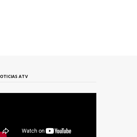
OTICIAS ATV