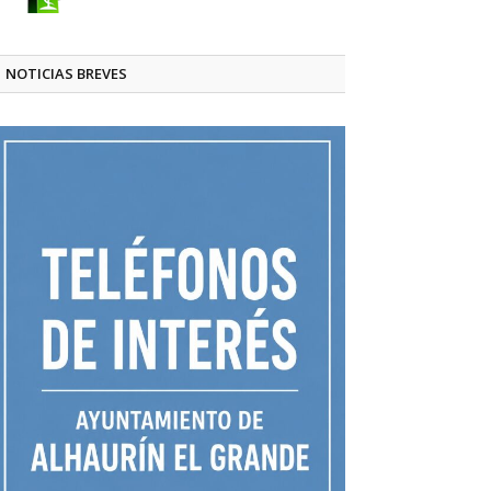
NOTICIAS BREVES