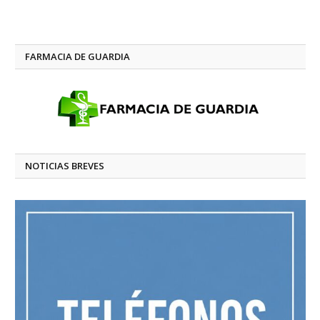
FARMACIA DE GUARDIA
NOTICIAS BREVES