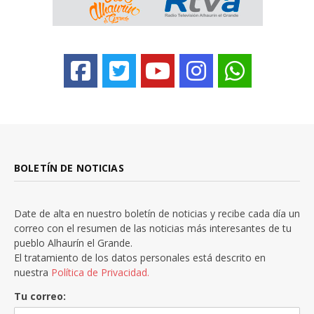
BOLETÍN DE NOTICIAS
Date de alta en nuestro boletín de noticias y recibe cada día un
correo con el resumen de las noticias más interesantes de tu
pueblo Alhaurín el Grande.
El tratamiento de los datos personales está descrito en
nuestra
Política de Privacidad.
Tu correo: