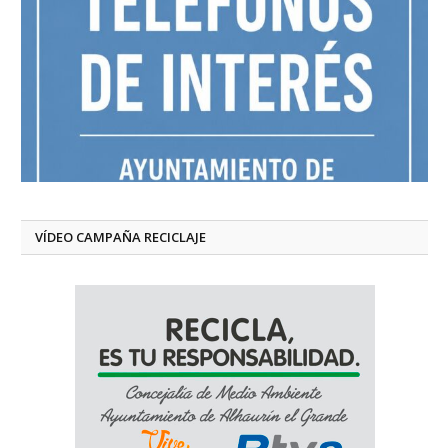
VÍDEO CAMPAÑA RECICLAJE