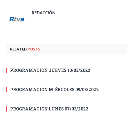
REDACCIÓN
RELATED
POSTS
PROGRAMACIÓN JUEVES 10/03/2022
PROGRAMACIÓN MIÉRCOLES 09/03/2022
PROGRAMACIÓN LUNES 07/03/2022