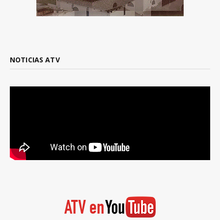
NOTICIAS ATV