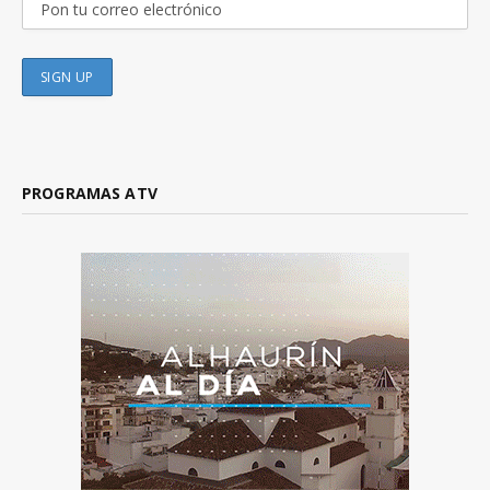
PROGRAMAS ATV