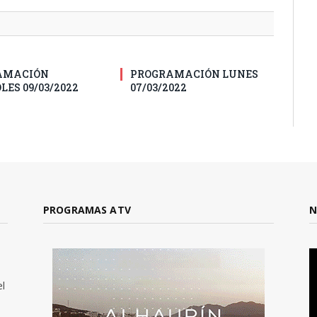
AMACIÓN
PROGRAMACIÓN LUNES
LES 09/03/2022
07/03/2022
PROGRAMAS ATV
N
el