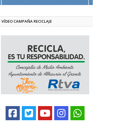
VÍDEO CAMPAÑA RECICLAJE