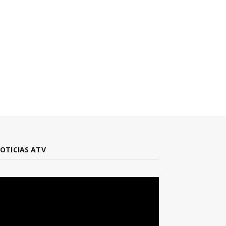
OTICIAS ATV