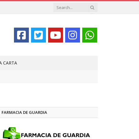
LA CARTA
FARMACIA DE GUARDIA