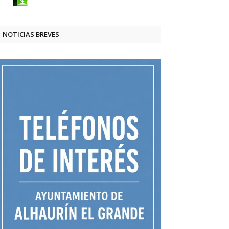
NOTICIAS BREVES