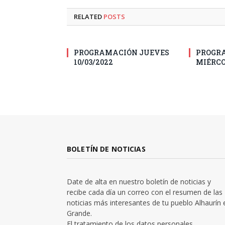
RELATED
POSTS
PROGRAMACIÓN JUEVES
PROGR
10/03/2022
MIÉRCO
BOLETÍN DE NOTICIAS
Date de alta en nuestro boletín de noticias y
recibe cada día un correo con el resumen de las
noticias más interesantes de tu pueblo Alhaurín 
Grande.
El tratamiento de los datos personales