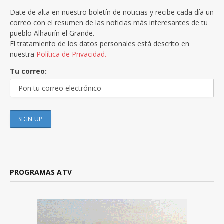
Date de alta en nuestro boletín de noticias y recibe cada día un
correo con el resumen de las noticias más interesantes de tu
pueblo Alhaurín el Grande.
El tratamiento de los datos personales está descrito en
nuestra
Política de Privacidad.
Tu correo:
PROGRAMAS ATV