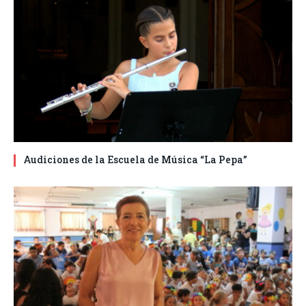
Audiciones de la Escuela de Música “La Pepa”