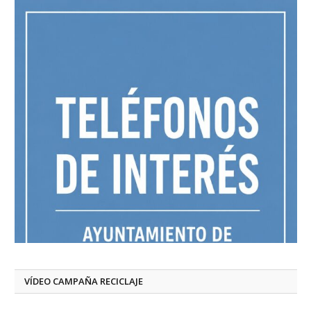
VÍDEO CAMPAÑA RECICLAJE