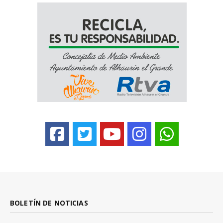
BOLETÍN DE NOTICIAS