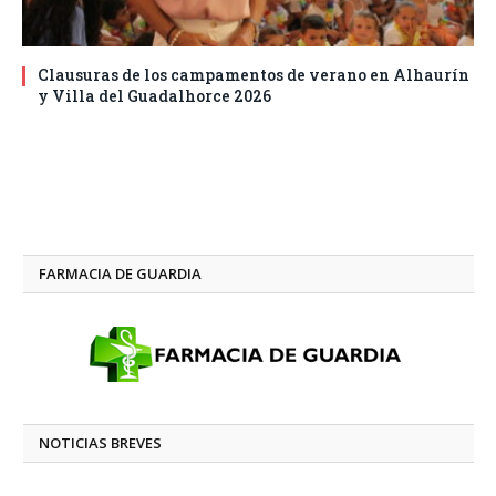
Clausuras de los campamentos de verano en Alhaurín
y Villa del Guadalhorce 2026
FARMACIA DE GUARDIA
NOTICIAS BREVES