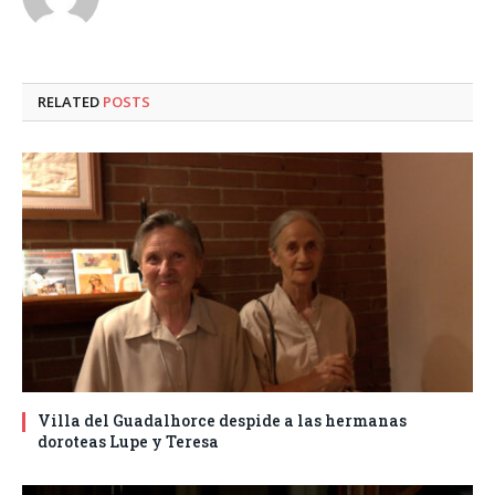
RELATED
POSTS
Villa del Guadalhorce despide a las hermanas
doroteas Lupe y Teresa