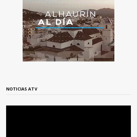
NOTICIAS ATV