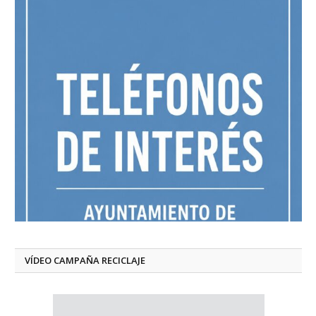
VÍDEO CAMPAÑA RECICLAJE