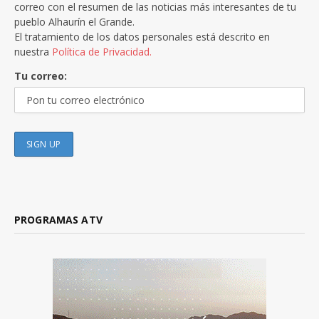
correo con el resumen de las noticias más interesantes de tu
pueblo Alhaurín el Grande.
El tratamiento de los datos personales está descrito en
nuestra
Política de Privacidad.
Tu correo:
PROGRAMAS ATV