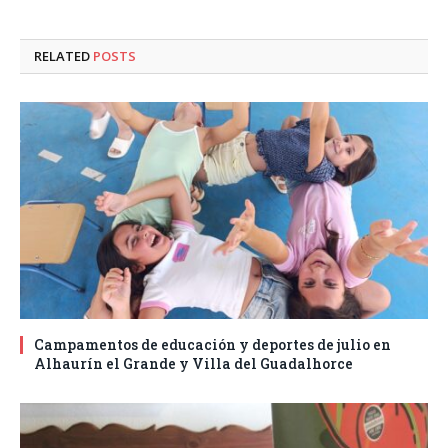
RELATED
POSTS
Campamentos de educación y deportes de julio en
Alhaurín el Grande y Villa del Guadalhorce