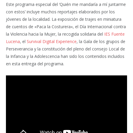
Este programa especial del ‘Quién me mandaría a mí juntarme
con estos’ incluye muchos reportajes elaborados por los
jóvenes de la localidad. La exposición de trajes en miniatura
de cuentos de «Paca la Costurera», el Día Internacional contra
la Violencia hacia la Mujer, la recogida solidaria del
IES Fuente
Lucena
, el
Survival Digital Experience
, la Gala de los grupos de
Perseverancia y la constitución del pleno del consejo Local de
la Infancia y la Adolescencia han sido los contenidos incluidos
en esta entrega del programa.