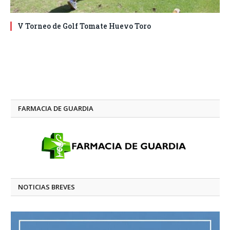
V Torneo de Golf Tomate Huevo Toro
FARMACIA DE GUARDIA
NOTICIAS BREVES