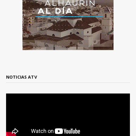
NOTICIAS ATV