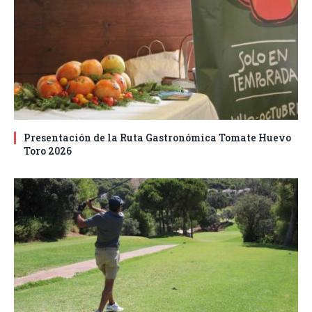
Presentación de la Ruta Gastronómica Tomate Huevo
Toro 2026