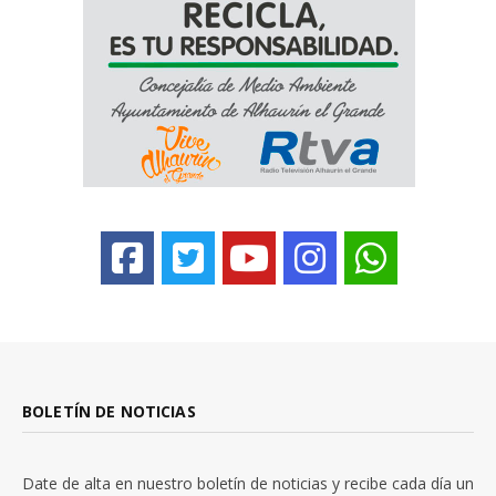
BOLETÍN DE NOTICIAS
Date de alta en nuestro boletín de noticias y recibe cada día un