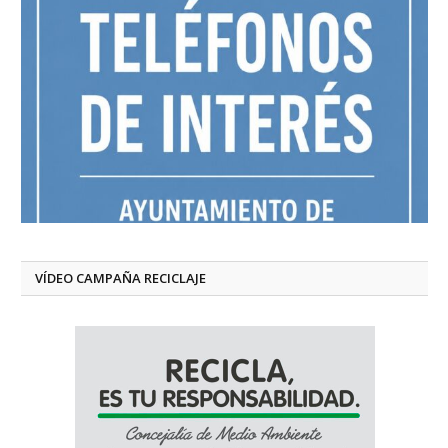
VÍDEO CAMPAÑA RECICLAJE