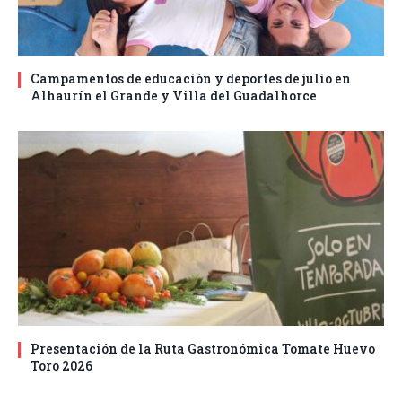
Campamentos de educación y deportes de julio en
Alhaurín el Grande y Villa del Guadalhorce
Presentación de la Ruta Gastronómica Tomate Huevo
Toro 2026