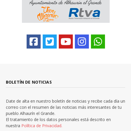
BOLETÍN DE NOTICIAS
Date de alta en nuestro boletín de noticias y recibe cada día un
correo con el resumen de las noticias más interesantes de tu
pueblo Alhaurín el Grande.
El tratamiento de los datos personales está descrito en
nuestra
Política de Privacidad.