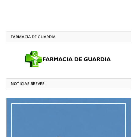
FARMACIA DE GUARDIA
NOTICIAS BREVES