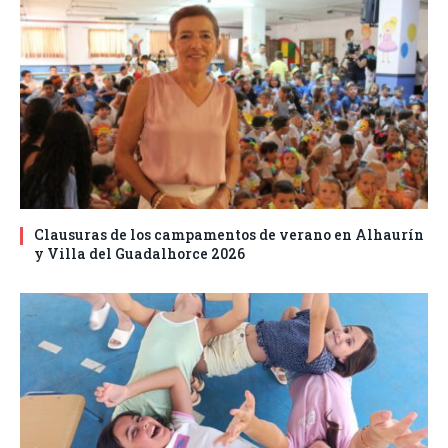
Clausuras de los campamentos de verano en Alhaurín
y Villa del Guadalhorce 2026