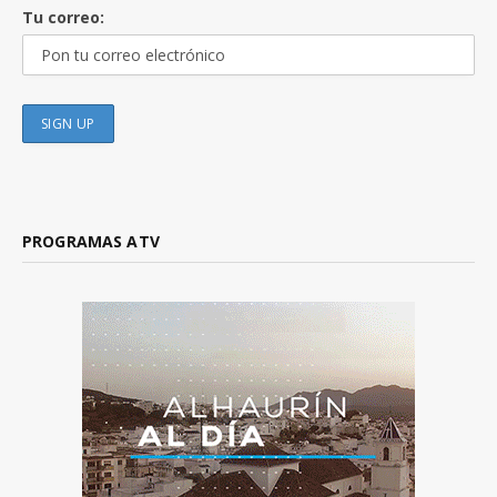
Tu correo:
PROGRAMAS ATV