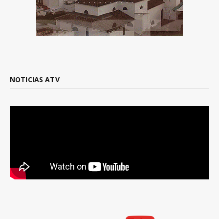
NOTICIAS ATV