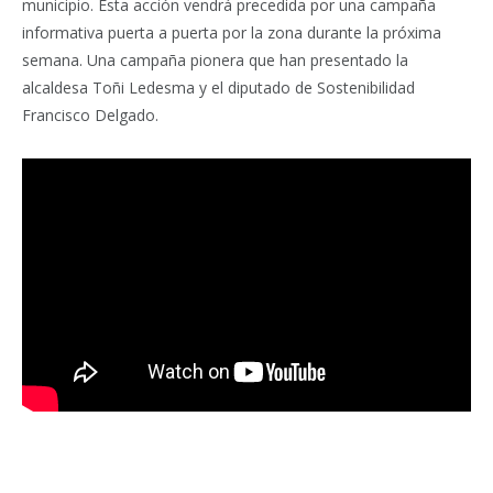
municipio. Esta acción vendrá precedida por una campaña
informativa puerta a puerta por la zona durante la próxima
semana. Una campaña pionera que han presentado la
alcaldesa Toñi Ledesma y el diputado de Sostenibilidad
Francisco Delgado.