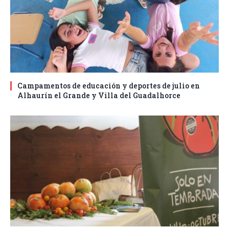
Campamentos de educación y deportes de julio en
Alhaurín el Grande y Villa del Guadalhorce