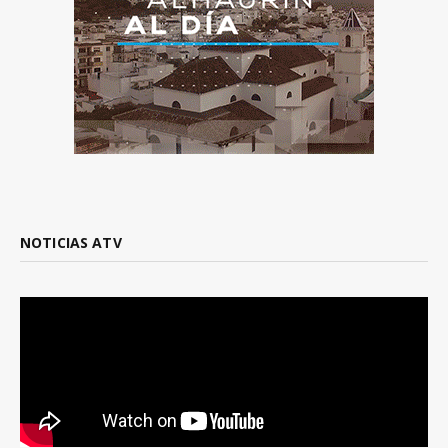
NOTICIAS ATV