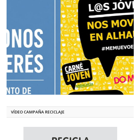
VÍDEO CAMPAÑA RECICLAJE