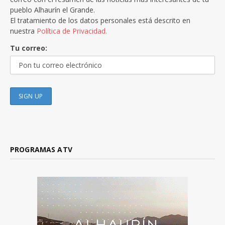
pueblo Alhaurín el Grande.
El tratamiento de los datos personales está descrito en
nuestra
Política de Privacidad.
Tu correo:
PROGRAMAS ATV