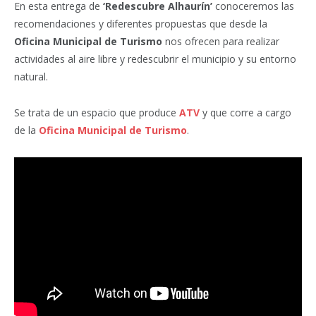
En esta entrega de
‘Redescubre Alhaurín’
conoceremos las
recomendaciones y diferentes propuestas que desde la
Oficina Municipal de Turismo
nos ofrecen para realizar
actividades al aire libre y redescubrir el municipio y su entorno
natural.
Se trata de un espacio que produce
ATV
y que corre a cargo
de la
Oficina Municipal de Turismo
.