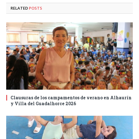
RELATED
POSTS
Clausuras de los campamentos de verano en Alhaurín
y Villa del Guadalhorce 2026