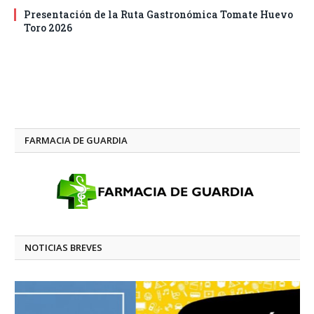
Presentación de la Ruta Gastronómica Tomate Huevo
Toro 2026
FARMACIA DE GUARDIA
NOTICIAS BREVES