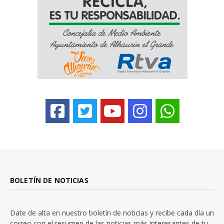
BOLETÍN DE NOTICIAS
Date de alta en nuestro boletín de noticias y recibe cada día un
correo con el resumen de las noticias más interesantes de tu