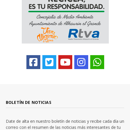
BOLETÍN DE NOTICIAS
Date de alta en nuestro boletín de noticias y recibe cada día un
correo con el resumen de las noticias más interesantes de tu