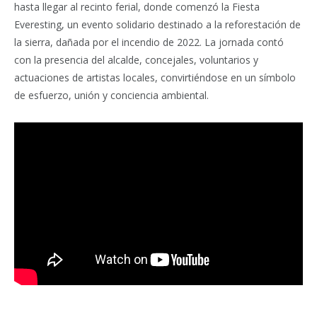
hasta llegar al recinto ferial, donde comenzó la Fiesta
Everesting, un evento solidario destinado a la reforestación de
la sierra, dañada por el incendio de 2022. La jornada contó
con la presencia del alcalde, concejales, voluntarios y
actuaciones de artistas locales, convirtiéndose en un símbolo
de esfuerzo, unión y conciencia ambiental.