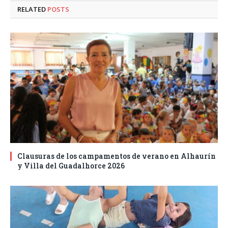
RELATED
POSTS
Clausuras de los campamentos de verano en Alhaurín
y Villa del Guadalhorce 2026