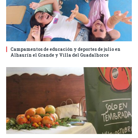
Campamentos de educación y deportes de julio en
Alhaurín el Grande y Villa del Guadalhorce