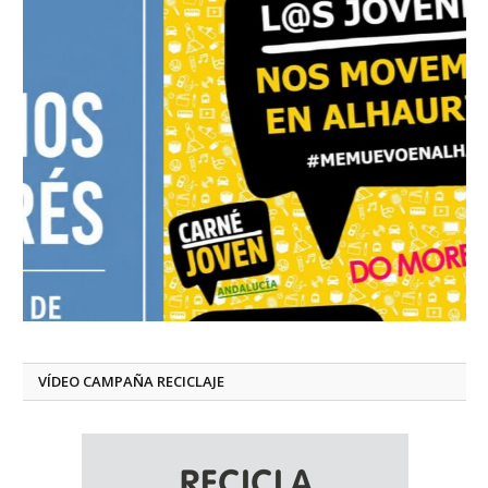
VÍDEO CAMPAÑA RECICLAJE