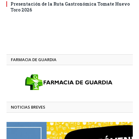
Presentación de la Ruta Gastronómica Tomate Huevo
Toro 2026
FARMACIA DE GUARDIA
NOTICIAS BREVES