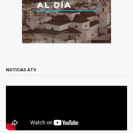
NOTICIAS ATV