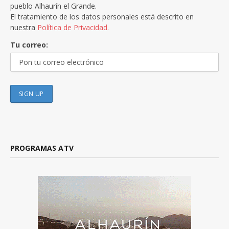
pueblo Alhaurín el Grande.
El tratamiento de los datos personales está descrito en
nuestra
Política de Privacidad.
Tu correo:
PROGRAMAS ATV