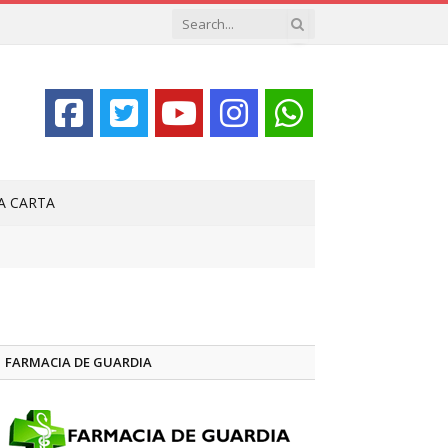
LA CARTA
FARMACIA DE GUARDIA