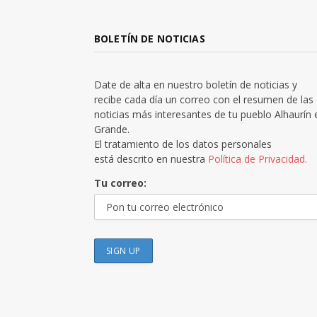
BOLETÍN DE NOTICIAS
Date de alta en nuestro boletín de noticias y
recibe cada día un correo con el resumen de las
noticias más interesantes de tu pueblo Alhaurín 
Grande.
El tratamiento de los datos personales
está descrito en nuestra
Política de Privacidad.
Tu correo: