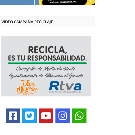
VÍDEO CAMPAÑA RECICLAJE