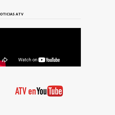
OTICIAS ATV