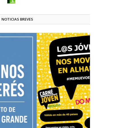
NOTICIAS BREVES