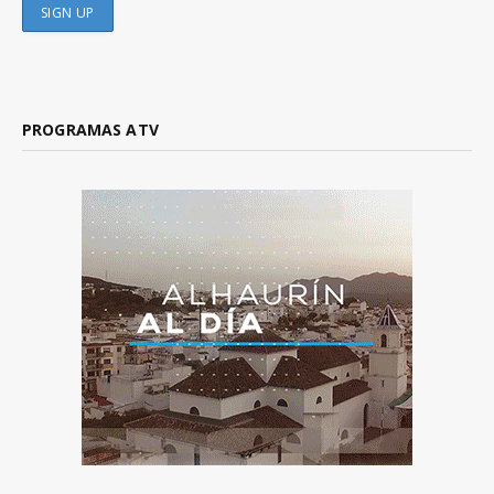
PROGRAMAS ATV