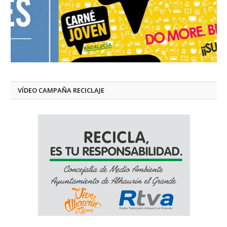
VÍDEO CAMPAÑA RECICLAJE