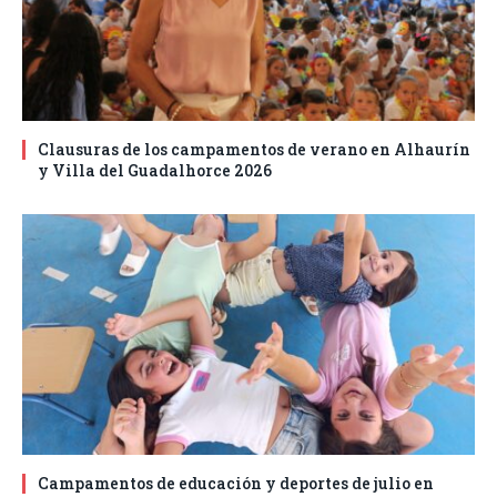
Clausuras de los campamentos de verano en Alhaurín
y Villa del Guadalhorce 2026
Campamentos de educación y deportes de julio en