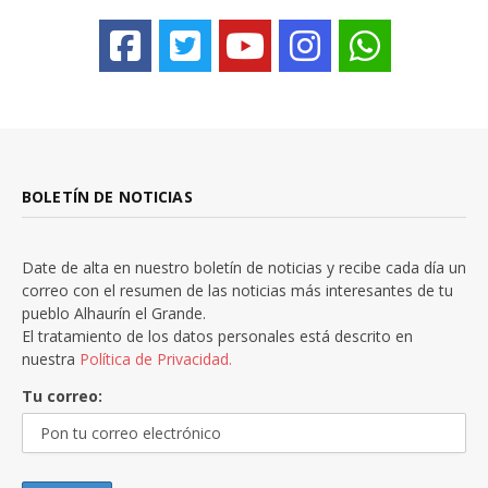
BOLETÍN DE NOTICIAS
Date de alta en nuestro boletín de noticias y recibe cada día un
correo con el resumen de las noticias más interesantes de tu
pueblo Alhaurín el Grande.
El tratamiento de los datos personales está descrito en
nuestra
Política de Privacidad.
Tu correo: