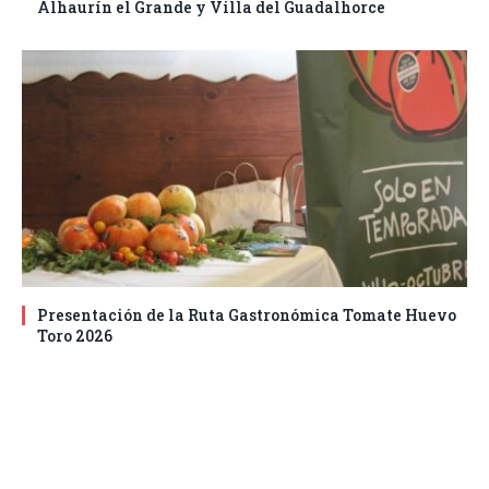
Alhaurín el Grande y Villa del Guadalhorce
Presentación de la Ruta Gastronómica Tomate Huevo
Toro 2026