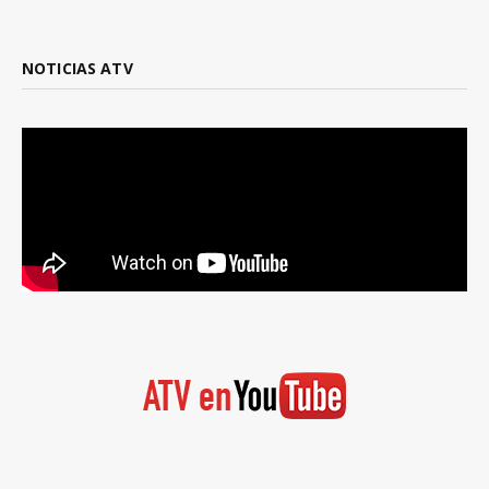
NOTICIAS ATV