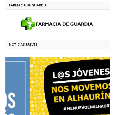
FARMACIA DE GUARDIA
NOTICIAS BREVES