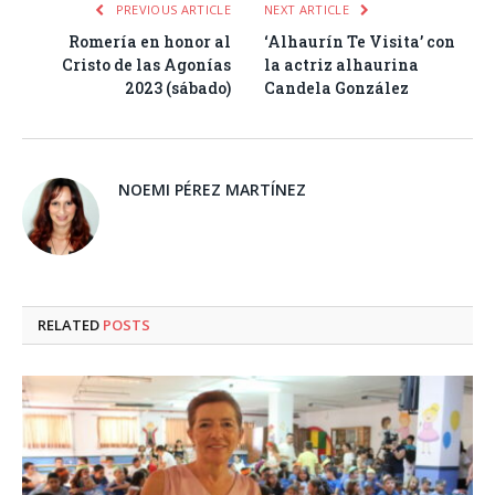
PREVIOUS ARTICLE
NEXT ARTICLE
Romería en honor al
‘Alhaurín Te Visita’ con
Cristo de las Agonías
la actriz alhaurina
2023 (sábado)
Candela González
NOEMI PÉREZ MARTÍNEZ
RELATED
POSTS