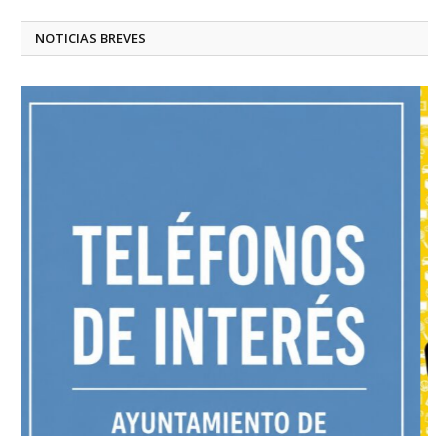
NOTICIAS BREVES