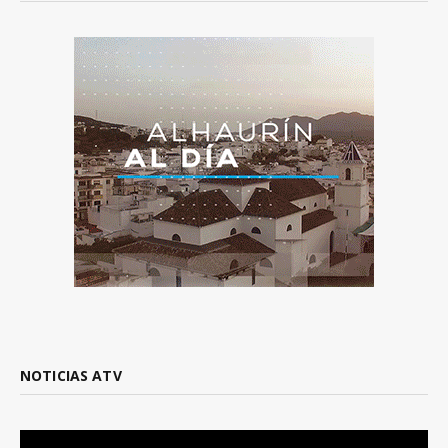
NOTICIAS ATV