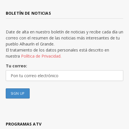
BOLETÍN DE NOTICIAS
Date de alta en nuestro boletín de noticias y recibe cada día un
correo con el resumen de las noticias más interesantes de tu
pueblo Alhaurín el Grande.
El tratamiento de los datos personales está descrito en
nuestra
Política de Privacidad.
Tu correo:
PROGRAMAS ATV