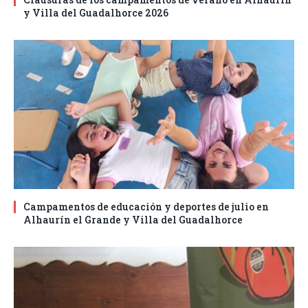
y Villa del Guadalhorce 2026
Campamentos de educación y deportes de julio en
Alhaurín el Grande y Villa del Guadalhorce