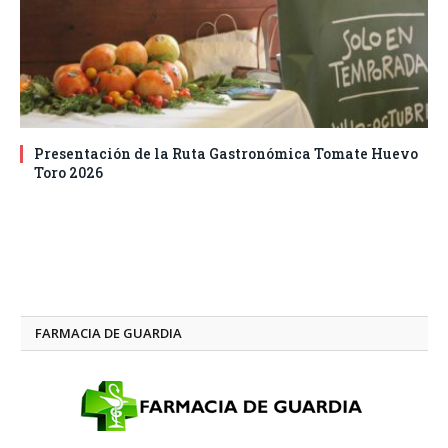
Presentación de la Ruta Gastronómica Tomate Huevo
Toro 2026
FARMACIA DE GUARDIA