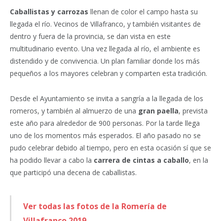
Caballistas y carrozas
llenan de color el campo hasta su
llegada el río. Vecinos de Villafranco, y también visitantes de
dentro y fuera de la provincia, se dan vista en este
multitudinario evento. Una vez llegada al río, el ambiente es
distendido y de convivencia. Un plan familiar donde los más
pequeños a los mayores celebran y comparten esta tradición.
Desde el Ayuntamiento se invita a sangría a la llegada de los
romeros, y también al almuerzo de una
gran paella
, prevista
este año para alrededor de 900 personas. Por la tarde llega
uno de los momentos más esperados. El año pasado no se
pudo celebrar debido al tiempo, pero en esta ocasión sí que se
ha podido llevar a cabo la
carrera de cintas a caballo
, en la
que participó una decena de caballistas.
Ver todas las fotos de la Romería de
Villafranco 2019