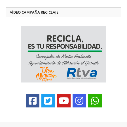
VÍDEO CAMPAÑA RECICLAJE