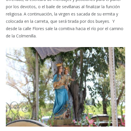
por los devotos, o el baile de sevillanas al finalizar la función
religiosa. A continuación, la virgen es sacada de su ermita y
colocada en la carreta, que será tirada por dos bueyes. Y
desde la calle Flores sale la comitiva hacia el río por el camino
de la Colmenilla.