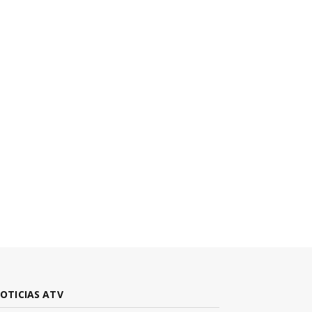
OTICIAS ATV