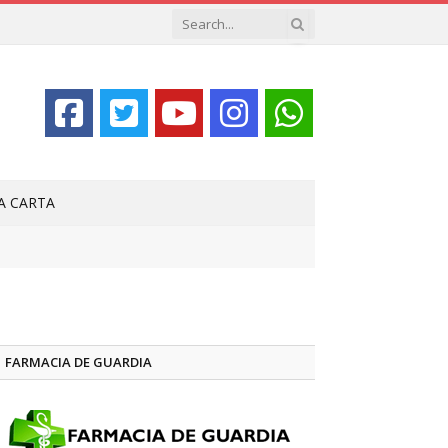
LA CARTA
FARMACIA DE GUARDIA