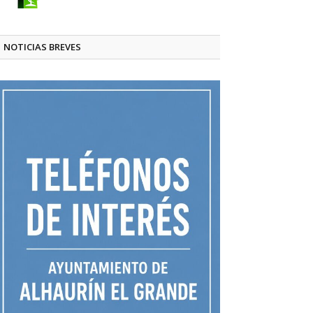
NOTICIAS BREVES