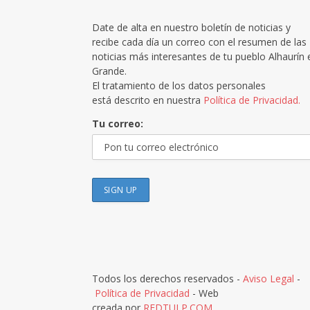
Date de alta en nuestro boletín de noticias y
recibe cada día un correo con el resumen de las
noticias más interesantes de tu pueblo Alhaurín 
Grande.
El tratamiento de los datos personales
está descrito en nuestra
Política de Privacidad.
Tu correo:
Todos los derechos reservados -
Aviso Legal
-
Política de Privacidad
- Web
creada por
REDTULP.COM