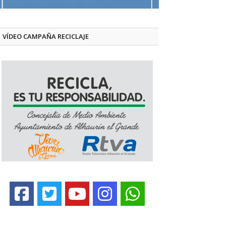
VÍDEO CAMPAÑA RECICLAJE