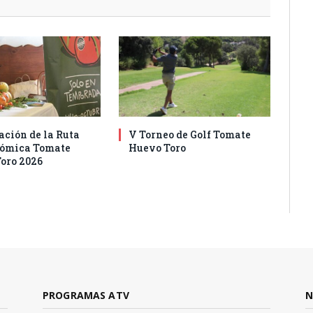
ación de la Ruta
V Torneo de Golf Tomate
nómica Tomate
Huevo Toro
oro 2026
PROGRAMAS ATV
N