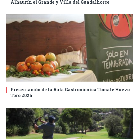
Alhaurín el Grande y Villa del Guadalhorce
Presentación de la Ruta Gastronómica Tomate Huevo
Toro 2026