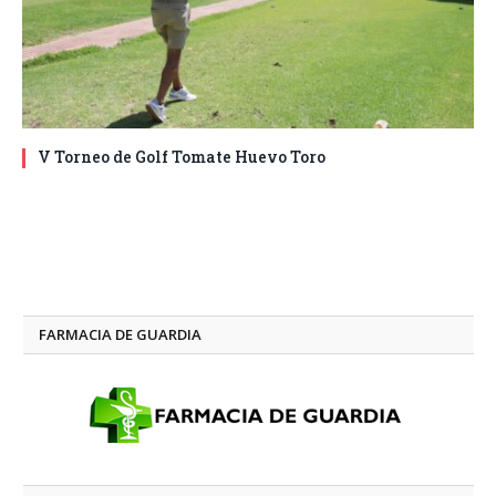
V Torneo de Golf Tomate Huevo Toro
FARMACIA DE GUARDIA