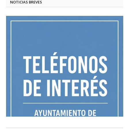
NOTICIAS BREVES