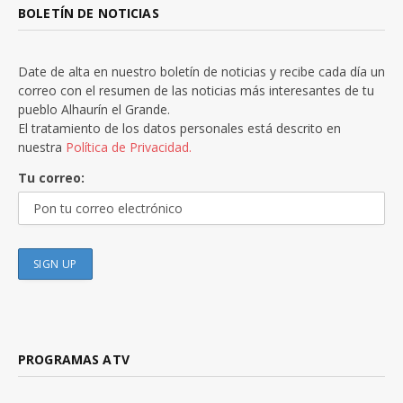
BOLETÍN DE NOTICIAS
Date de alta en nuestro boletín de noticias y recibe cada día un
correo con el resumen de las noticias más interesantes de tu
pueblo Alhaurín el Grande.
El tratamiento de los datos personales está descrito en
nuestra
Política de Privacidad.
Tu correo:
PROGRAMAS ATV