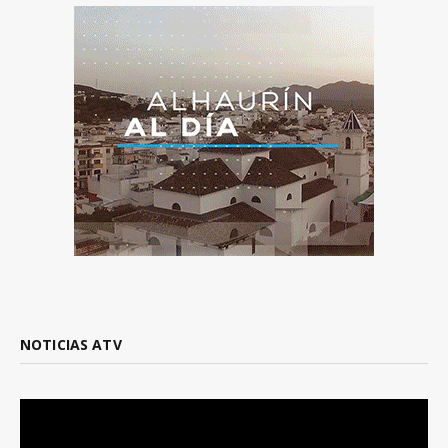
NOTICIAS ATV