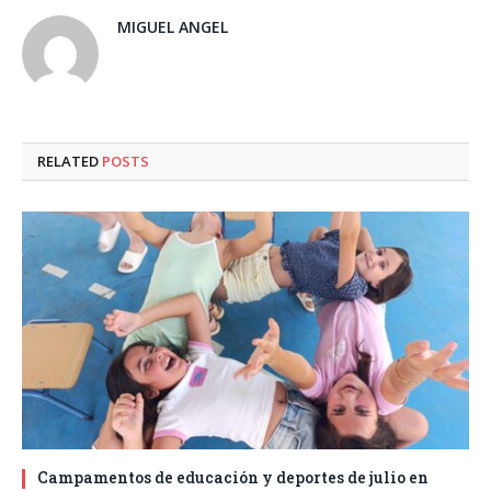
MIGUEL ANGEL
RELATED
POSTS
Campamentos de educación y deportes de julio en