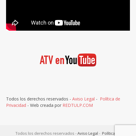
Todos los derechos reservados -
Aviso Legal
-
Política de
Privacidad
- Web creada por
REDTULP.COM
Todos los derechos reservados -
Aviso Legal
-
Política de