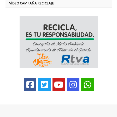
VÍDEO CAMPAÑA RECICLAJE