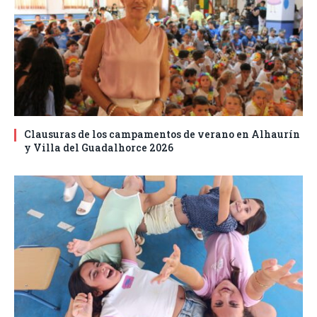
Clausuras de los campamentos de verano en Alhaurín
y Villa del Guadalhorce 2026