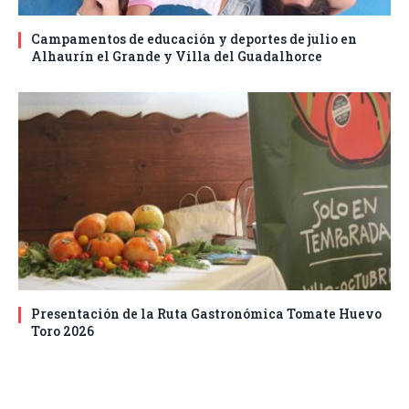
Campamentos de educación y deportes de julio en
Alhaurín el Grande y Villa del Guadalhorce
Presentación de la Ruta Gastronómica Tomate Huevo
Toro 2026