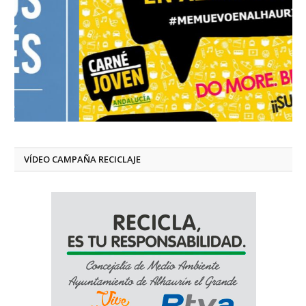
VÍDEO CAMPAÑA RECICLAJE