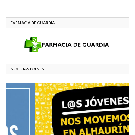
FARMACIA DE GUARDIA
NOTICIAS BREVES