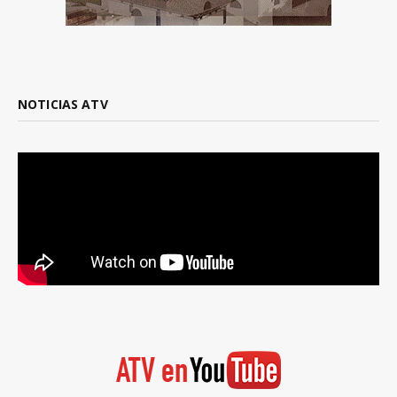
NOTICIAS ATV