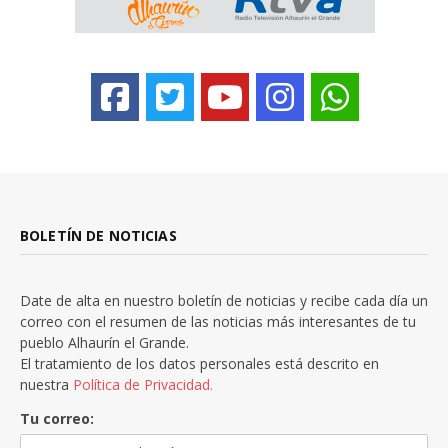
BOLETÍN DE NOTICIAS
Date de alta en nuestro boletín de noticias y recibe cada día un
correo con el resumen de las noticias más interesantes de tu
pueblo Alhaurín el Grande.
El tratamiento de los datos personales está descrito en
nuestra
Política de Privacidad.
Tu correo: