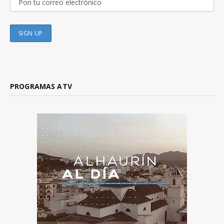
PROGRAMAS ATV