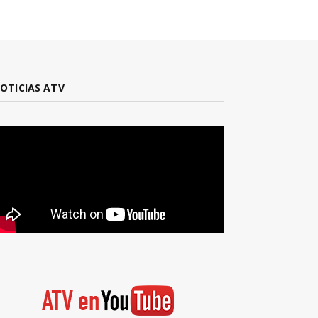
OTICIAS ATV