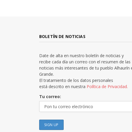
BOLETÍN DE NOTICIAS
Date de alta en nuestro boletín de noticias y
recibe cada día un correo con el resumen de las
noticias más interesantes de tu pueblo Alhaurín 
Grande.
El tratamiento de los datos personales
está descrito en nuestra
Política de Privacidad.
Tu correo: