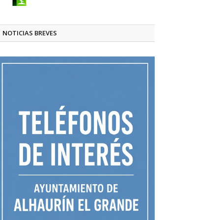
NOTICIAS BREVES