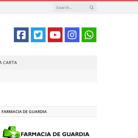
LA CARTA
FARMACIA DE GUARDIA