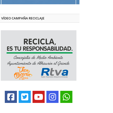
VÍDEO CAMPAÑA RECICLAJE