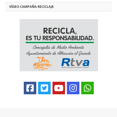
VÍDEO CAMPAÑA RECICLAJE