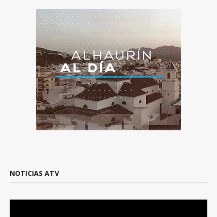
NOTICIAS ATV