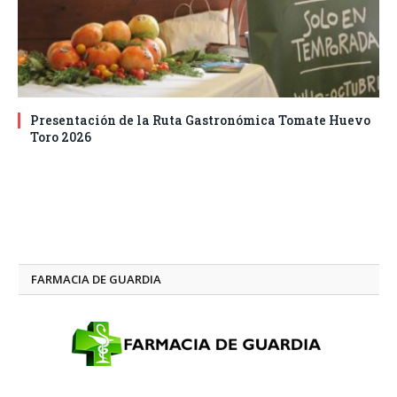
Presentación de la Ruta Gastronómica Tomate Huevo
Toro 2026
FARMACIA DE GUARDIA