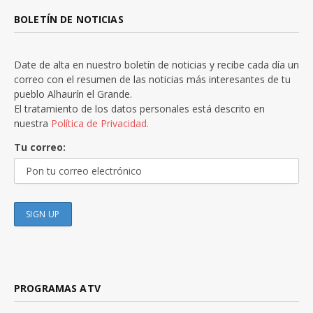
BOLETÍN DE NOTICIAS
Date de alta en nuestro boletín de noticias y recibe cada día un
correo con el resumen de las noticias más interesantes de tu
pueblo Alhaurín el Grande.
El tratamiento de los datos personales está descrito en
nuestra
Política de Privacidad.
Tu correo:
PROGRAMAS ATV