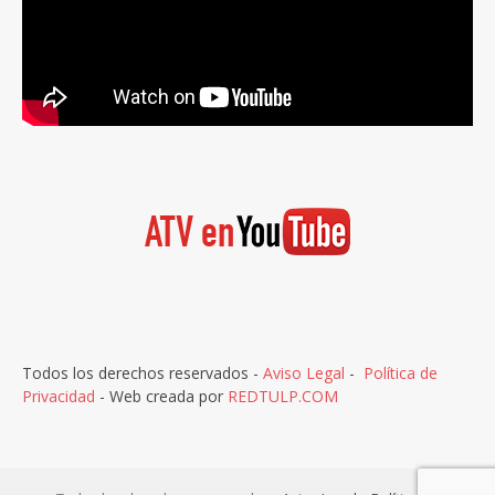
Todos los derechos reservados -
Aviso Legal
-
Política de
Privacidad
- Web creada por
REDTULP.COM