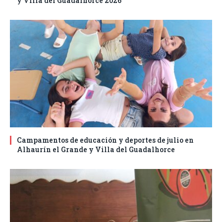
y Villa del Guadalhorce 2026
Campamentos de educación y deportes de julio en
Alhaurín el Grande y Villa del Guadalhorce