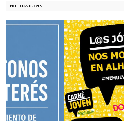
NOTICIAS BREVES