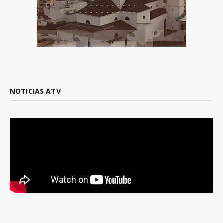
NOTICIAS ATV