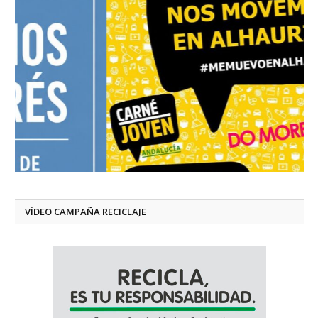
VÍDEO CAMPAÑA RECICLAJE