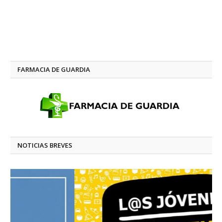
FARMACIA DE GUARDIA
NOTICIAS BREVES