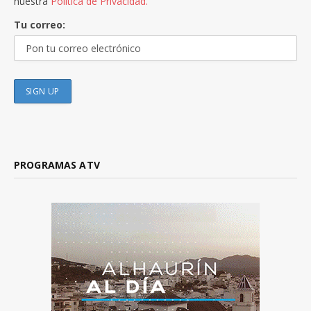
nuestra
Política de Privacidad.
Tu correo:
PROGRAMAS ATV