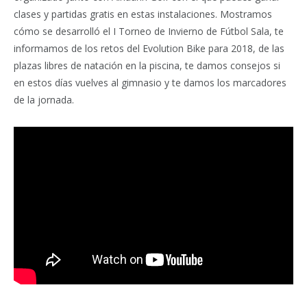
clases y partidas gratis en estas instalaciones. Mostramos
cómo se desarrolló el I Torneo de Invierno de Fútbol Sala, te
informamos de los retos del Evolution Bike para 2018, de las
plazas libres de natación en la piscina, te damos consejos si
en estos días vuelves al gimnasio y te damos los marcadores
de la jornada.