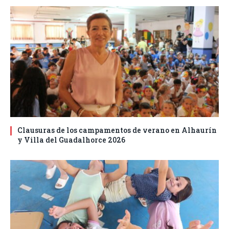
Clausuras de los campamentos de verano en Alhaurín
y Villa del Guadalhorce 2026