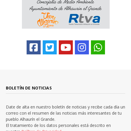
BOLETÍN DE NOTICIAS
Date de alta en nuestro boletín de noticias y recibe cada día un
correo con el resumen de las noticias más interesantes de tu
pueblo Alhaurín el Grande.
El tratamiento de los datos personales está descrito en