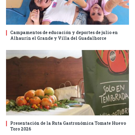
Campamentos de educación y deportes de julio en
Alhaurín el Grande y Villa del Guadalhorce
Presentación de la Ruta Gastronómica Tomate Huevo
Toro 2026