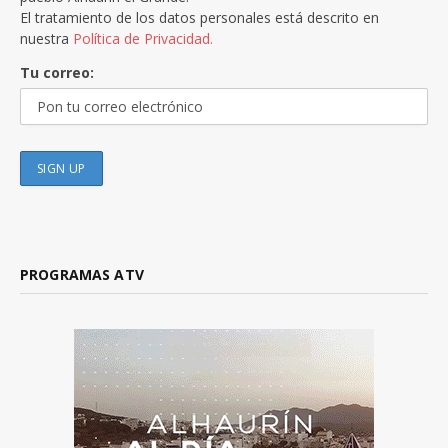
El tratamiento de los datos personales está descrito en
nuestra
Política de Privacidad.
Tu correo:
PROGRAMAS ATV