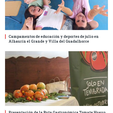
Campamentos de educación y deportes de julio en
Alhaurín el Grande y Villa del Guadalhorce
Presentación de la Ruta Gastronómica Tomate Huevo