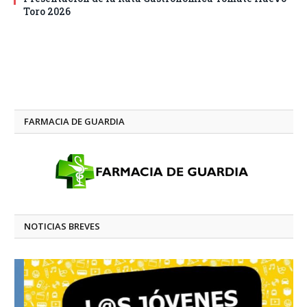
Toro 2026
FARMACIA DE GUARDIA
NOTICIAS BREVES