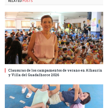
RELATED
POSTS
Clausuras de los campamentos de verano en Alhaurín
y Villa del Guadalhorce 2026