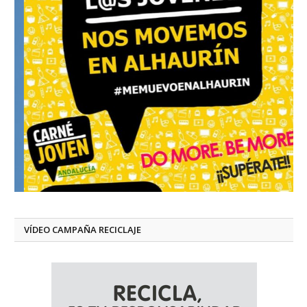
VÍDEO CAMPAÑA RECICLAJE