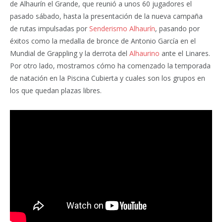
de Alhaurín el Grande, que reunió a unos 60 jugadores el
pasado sábado, hasta la presentación de la nueva campaña
de rutas impulsadas por
Senderismo Alhaurín
, pasando por
éxitos como la medalla de bronce de Antonio García en el
Mundial de Grappling y la derrota del
Alhaurino
ante el Linares.
Por otro lado, mostramos cómo ha comenzado la temporada
de natación en la Piscina Cubierta y cuales son los grupos en
los que quedan plazas libres.