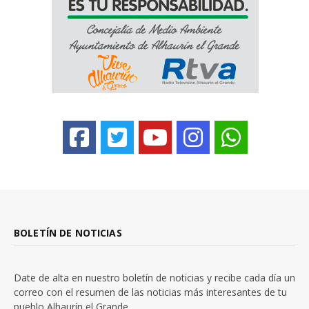
BOLETÍN DE NOTICIAS
Date de alta en nuestro boletín de noticias y recibe cada día un
correo con el resumen de las noticias más interesantes de tu
pueblo Alhaurín el Grande.