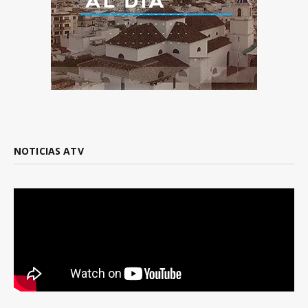
NOTICIAS ATV