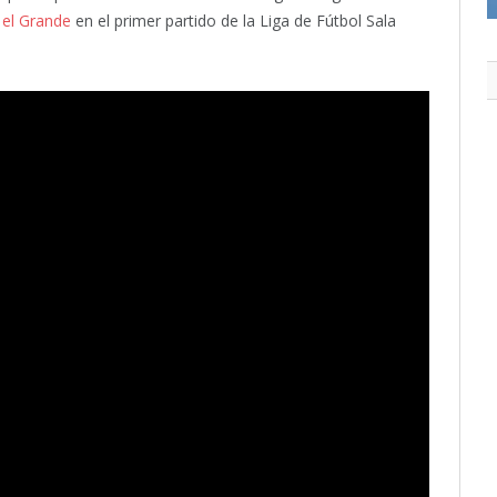
 el Grande
en el primer partido de la Liga de Fútbol Sala