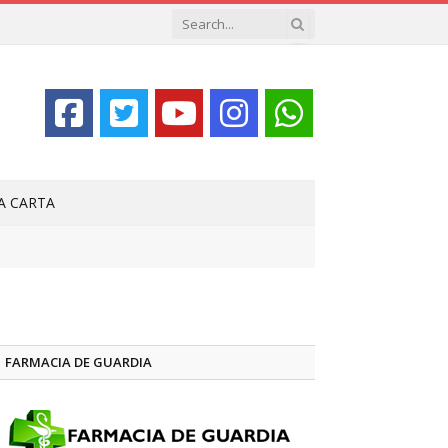
LA CARTA
FARMACIA DE GUARDIA