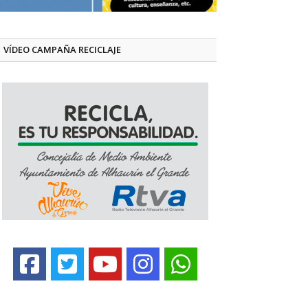
VÍDEO CAMPAÑA RECICLAJE