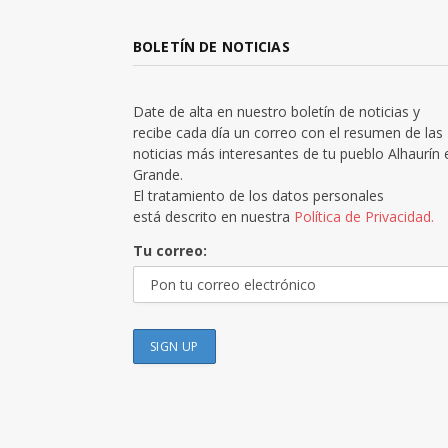
BOLETÍN DE NOTICIAS
Date de alta en nuestro boletín de noticias y
recibe cada día un correo con el resumen de las
noticias más interesantes de tu pueblo Alhaurín 
Grande.
El tratamiento de los datos personales
está descrito en nuestra
Política de Privacidad.
Tu correo: