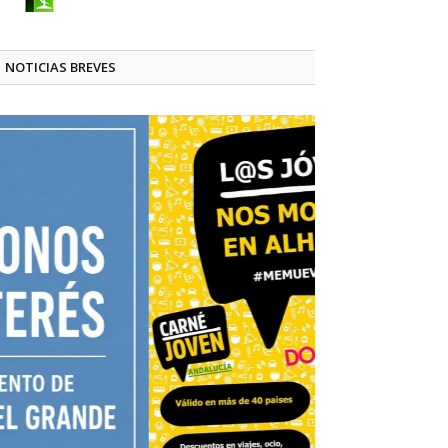
NOTICIAS BREVES