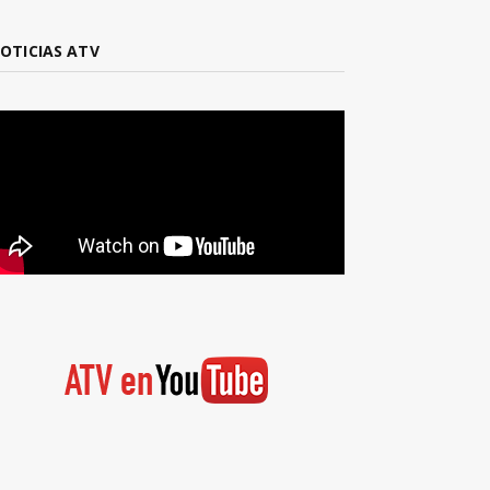
OTICIAS ATV