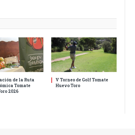
ación de la Ruta
V Torneo de Golf Tomate
nómica Tomate
Huevo Toro
oro 2026