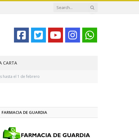
LA CARTA
s hasta el 1 de febrero
FARMACIA DE GUARDIA