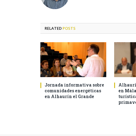
RELATED
POSTS
Jornada informativa sobre
Alhaurí
comunidades energéticas
en Mál
en Alhaurín el Grande
turístic
primav