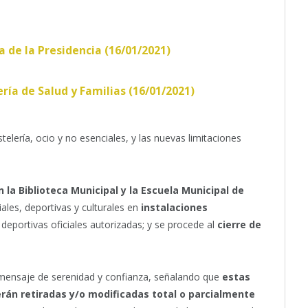
a de la Presidencia (16/01/2021)
ría de Salud y Familias (16/01/2021)
elería, ocio y no esenciales, y las nuevas limitaciones
n la Biblioteca Municipal y la Escuela Municipal de
ales, deportivas y culturales en
instalaciones
deportivas oficiales autorizadas; y se procede al
cierre de
un mensaje de serenidad y confianza, señalando que
estas
rán retiradas y/o modificadas total o parcialmente