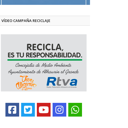
VÍDEO CAMPAÑA RECICLAJE