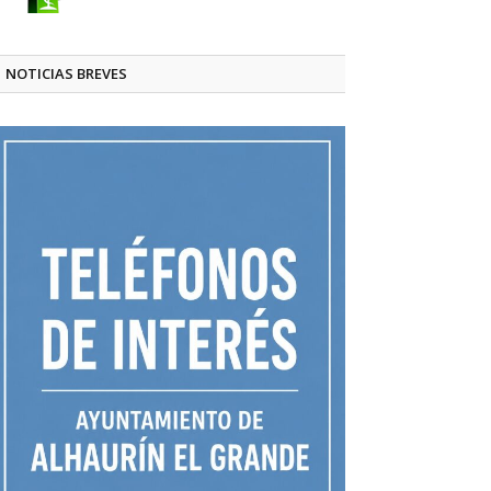
NOTICIAS BREVES