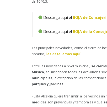
de 1040,3.
Descarga aquí el
BOJA de Consejerí
Descarga aquí el
BOJA de la Conseje
Las principales novedades, como el cierre de host
horarias,
las detallamos aquí
.
Entre las novedades a nivel municipal,
se cierra
Música
, se suspenden todas las actividades soci
municipales
, a excepción de las competiciones 
parques y jardines
.
«Esta Alcaldía quiere transmitir a los vecinos 
medidas
son preventivas y temporales y que
se