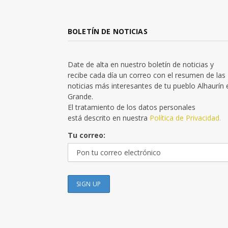
BOLETÍN DE NOTICIAS
Date de alta en nuestro boletín de noticias y
recibe cada día un correo con el resumen de las
noticias más interesantes de tu pueblo Alhaurín 
Grande.
El tratamiento de los datos personales
está descrito en nuestra
Política de Privacidad.
Tu correo: