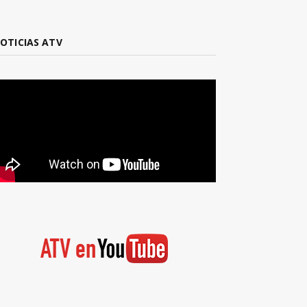
OTICIAS ATV