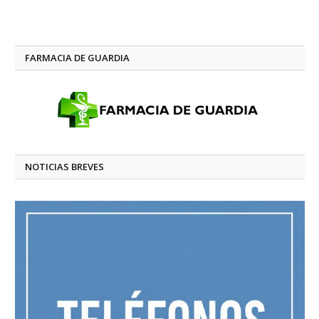
FARMACIA DE GUARDIA
NOTICIAS BREVES