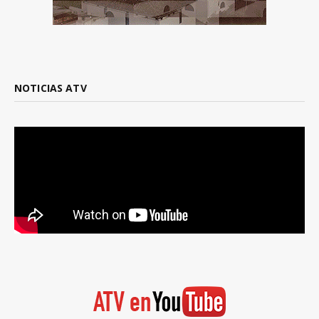
NOTICIAS ATV