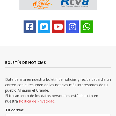
BOLETÍN DE NOTICIAS
Date de alta en nuestro boletín de noticias y recibe cada día un
correo con el resumen de las noticias más interesantes de tu
pueblo Alhaurín el Grande.
El tratamiento de los datos personales está descrito en
nuestra
Política de Privacidad.
Tu correo: