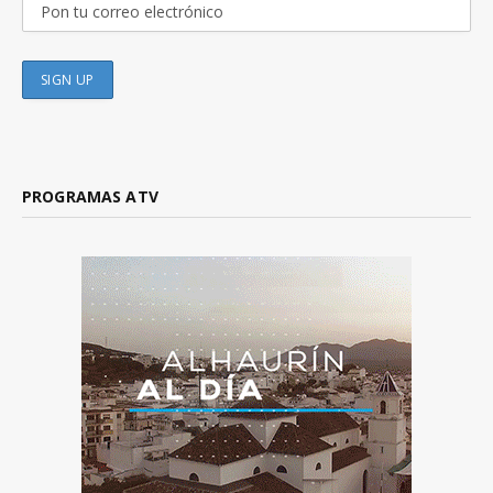
PROGRAMAS ATV