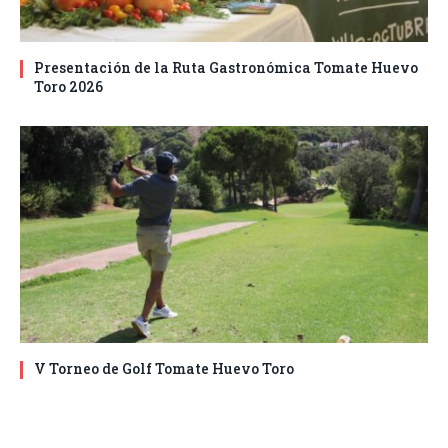
Presentación de la Ruta Gastronómica Tomate Huevo
Toro 2026
V Torneo de Golf Tomate Huevo Toro