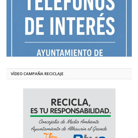
VÍDEO CAMPAÑA RECICLAJE