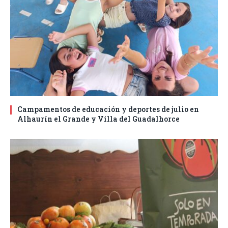
Campamentos de educación y deportes de julio en
Alhaurín el Grande y Villa del Guadalhorce