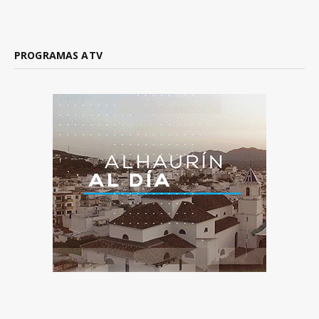
PROGRAMAS ATV