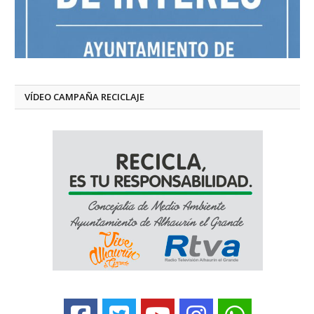
VÍDEO CAMPAÑA RECICLAJE