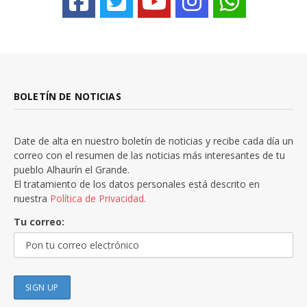
BOLETÍN DE NOTICIAS
Date de alta en nuestro boletín de noticias y recibe cada día un
correo con el resumen de las noticias más interesantes de tu
pueblo Alhaurín el Grande.
El tratamiento de los datos personales está descrito en
nuestra
Política de Privacidad.
Tu correo: