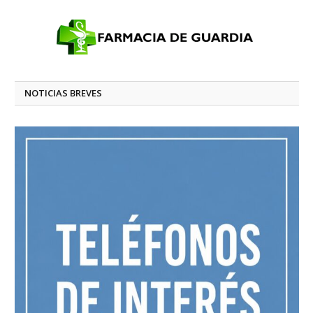
NOTICIAS BREVES