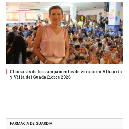
Clausuras de los campamentos de verano en Alhaurín
y Villa del Guadalhorce 2026
FARMACIA DE GUARDIA