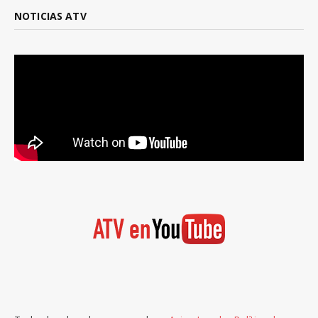
NOTICIAS ATV