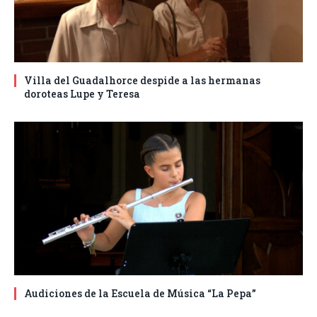
Villa del Guadalhorce despide a las hermanas
doroteas Lupe y Teresa
Audiciones de la Escuela de Música “La Pepa”