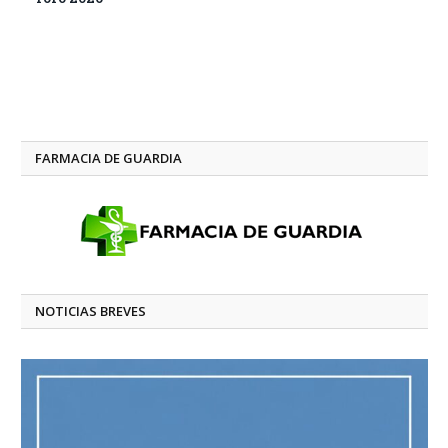
FARMACIA DE GUARDIA
NOTICIAS BREVES