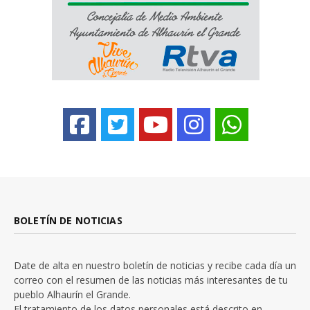
BOLETÍN DE NOTICIAS
Date de alta en nuestro boletín de noticias y recibe cada día un
correo con el resumen de las noticias más interesantes de tu
pueblo Alhaurín el Grande.
El tratamiento de los datos personales está descrito en