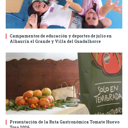
Campamentos de educación y deportes de julio en
Alhaurín el Grande y Villa del Guadalhorce
Presentación de la Ruta Gastronómica Tomate Huevo
Toro 2026