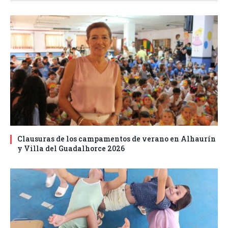
Clausuras de los campamentos de verano en Alhaurín
y Villa del Guadalhorce 2026