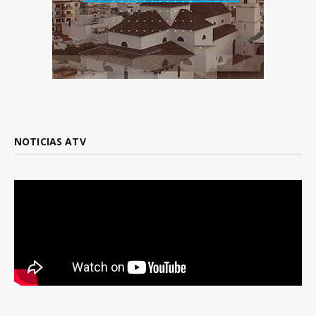
NOTICIAS ATV