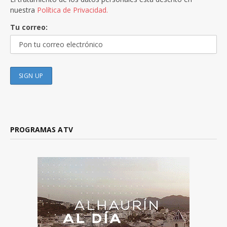
nuestra
Política de Privacidad.
Tu correo:
PROGRAMAS ATV