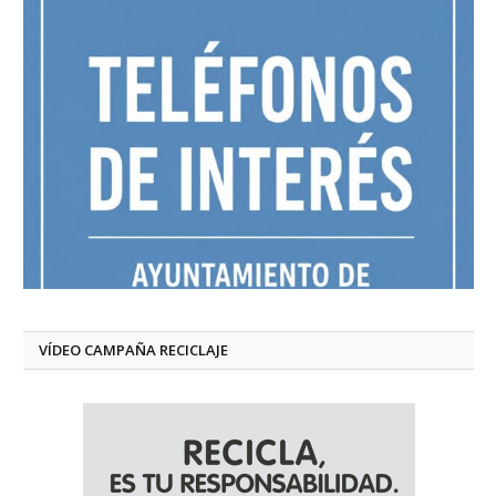
VÍDEO CAMPAÑA RECICLAJE