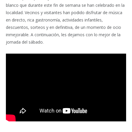
blanco que durante este fin de semana se han celebrado en la
localidad. Vecinos y visitantes han podido disfrutar de música
en directo, rica gastronomía, actividades infantiles,
descuentos, sorteos y en definitiva, de un momento de ocio
inmejorable. A continuación, les dejamos con lo mejor de la
jornada del sábado.