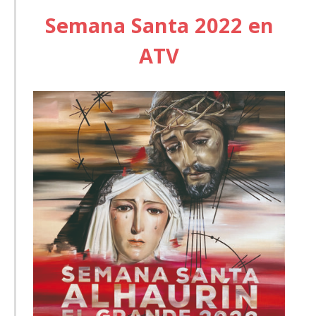
Semana Santa 2022 en
ATV