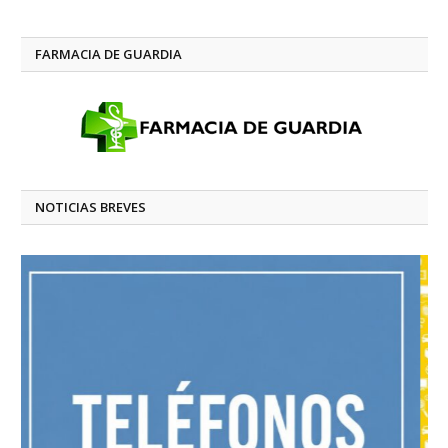
FARMACIA DE GUARDIA
NOTICIAS BREVES