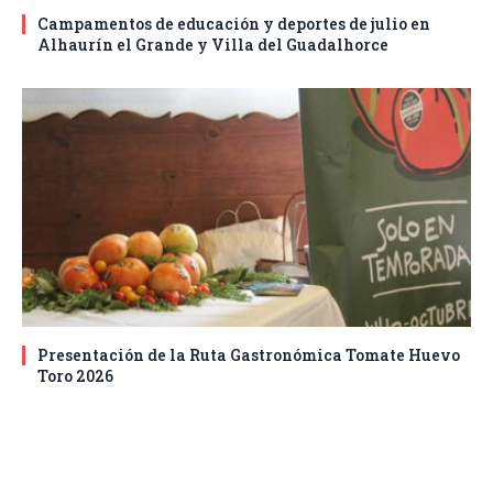
Campamentos de educación y deportes de julio en
Alhaurín el Grande y Villa del Guadalhorce
Presentación de la Ruta Gastronómica Tomate Huevo
Toro 2026