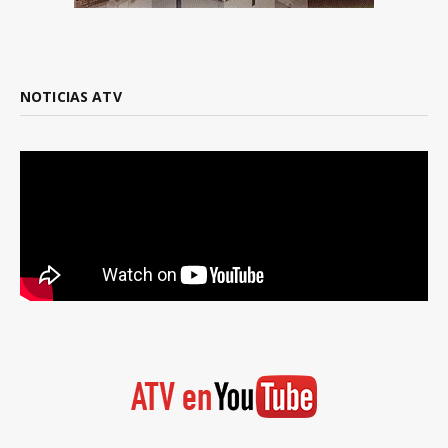
NOTICIAS ATV