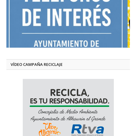
VÍDEO CAMPAÑA RECICLAJE