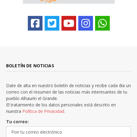
BOLETÍN DE NOTICIAS
Date de alta en nuestro boletín de noticias y recibe cada día un
correo con el resumen de las noticias más interesantes de tu
pueblo Alhaurín el Grande.
El tratamiento de los datos personales está descrito en
nuestra
Política de Privacidad.
Tu correo: