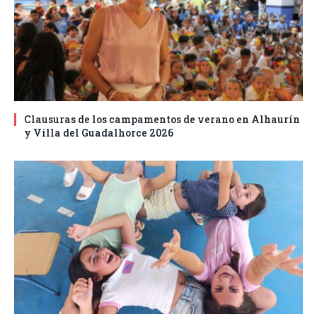
Clausuras de los campamentos de verano en Alhaurín
y Villa del Guadalhorce 2026