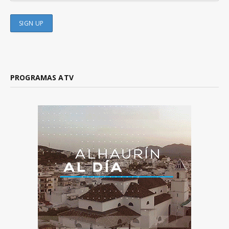
PROGRAMAS ATV