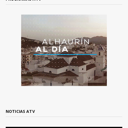
NOTICIAS ATV