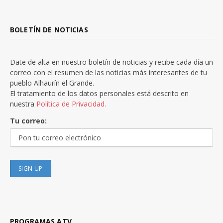
BOLETÍN DE NOTICIAS
Date de alta en nuestro boletín de noticias y recibe cada día un
correo con el resumen de las noticias más interesantes de tu
pueblo Alhaurín el Grande.
El tratamiento de los datos personales está descrito en
nuestra
Política de Privacidad.
Tu correo:
PROGRAMAS ATV