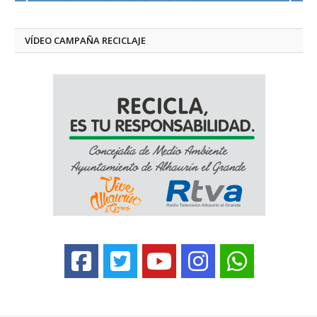
VÍDEO CAMPAÑA RECICLAJE