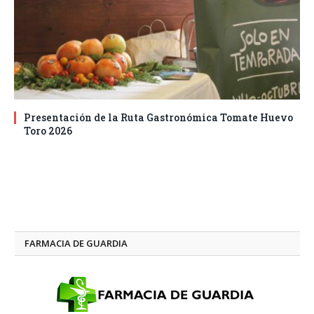
Presentación de la Ruta Gastronómica Tomate Huevo
Toro 2026
FARMACIA DE GUARDIA