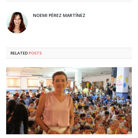
NOEMI PÉREZ MARTÍNEZ
RELATED
POSTS