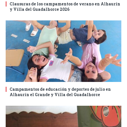
Clausuras de los campamentos de verano en Alhaurín
y Villa del Guadalhorce 2026
Campamentos de educación y deportes de julio en
Alhaurín el Grande y Villa del Guadalhorce