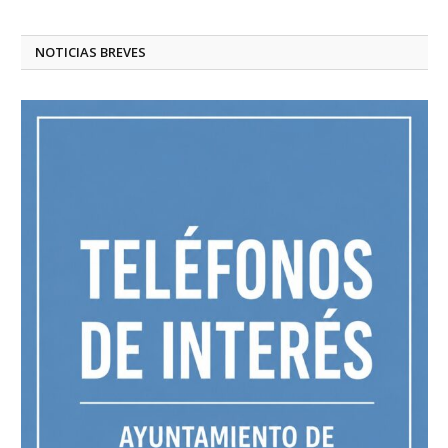
NOTICIAS BREVES