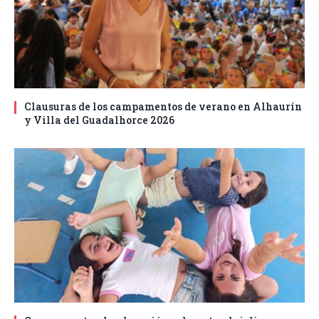
Clausuras de los campamentos de verano en Alhaurín
y Villa del Guadalhorce 2026