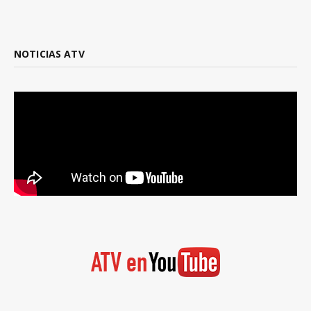
NOTICIAS ATV