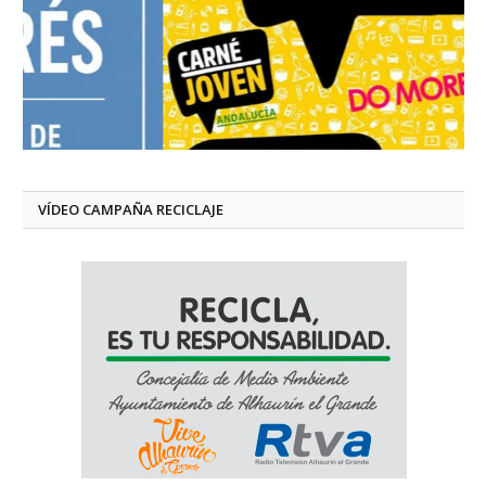
VÍDEO CAMPAÑA RECICLAJE