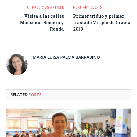
PREVIOUS ARTICLE
NEXT ARTICLE
Visita a las calles
Primer triduo y primer
Monseñor Romero y
traslado Virgen de Gracia
Ronda
2019
MARÍA LUISA PALMA BARRABINO
RELATED
POSTS