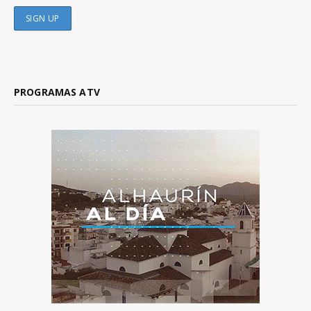
PROGRAMAS ATV