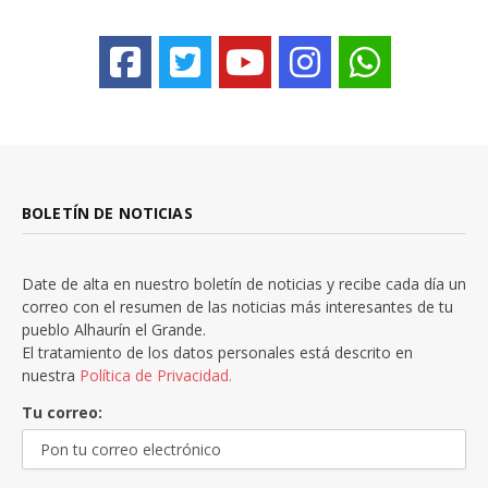
BOLETÍN DE NOTICIAS
Date de alta en nuestro boletín de noticias y recibe cada día un
correo con el resumen de las noticias más interesantes de tu
pueblo Alhaurín el Grande.
El tratamiento de los datos personales está descrito en
nuestra
Política de Privacidad.
Tu correo: