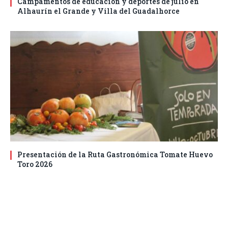
Campamentos de educación y deportes de julio en
Alhaurín el Grande y Villa del Guadalhorce
Presentación de la Ruta Gastronómica Tomate Huevo
Toro 2026